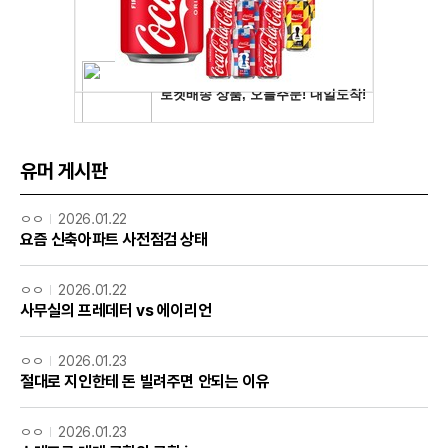
유머 게시판
ㅇㅇ
2026.01.22
요즘 신축아파트 사전점검 상태
ㅇㅇ
2026.01.22
사무실의 프레데터 vs 에이리언
ㅇㅇ
2026.01.23
절대로 지인한테 돈 빌려주면 안되는 이유
ㅇㅇ
2026.01.23