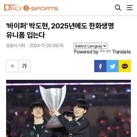
'바이퍼' 박도현, 2025년에도 한화생명
유니폼 입는다
강윤식 기자
2024-11-20 06:15
Powered by
Translate