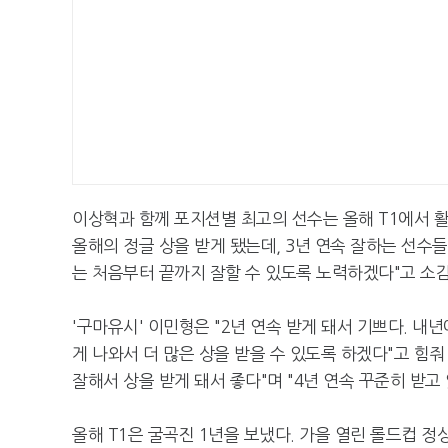
이상혁과 함께 포지션별 최고의 선수는 올해 T1에서 활
올해의 정글 상을 받게 됐는데, 3년 연속 잘하는 선수들
는 처음부터 끝까지 잘할 수 있도록 노력하겠다"고 소감
'구마유시' 이민형은 "2년 연속 받게 돼서 기쁘다. 
게 나와서 더 많은 상을 받을 수 있도록 하겠다"고 힘줘
잘해서 상을 받게 돼서 좋다"며 "4년 연속 꾸준히 받고
올해 T1은 굴곡진 1년을 보냈다. 가을 열린 롤드컵 정