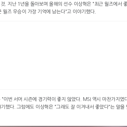
 것. 지난 1년을 돌아보며 올해의 선수 이상혁은 "최근 월즈에서 
근 월즈 우승이 가장 기억에 남는다"고 이야기했다.
"이번 서머 시즌에 경기력이 좋지 않았다. MSI 역시 마찬가지였다
기했다. 그럼에도 이상혁은 "그래도 잘 이겨내서 좋았다"는 말을 