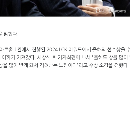
을 밝혔다.
 아트홀 1관에서 진행된 2024 LCK 어워드에서 올해의 선수상을 
이어까지 가져갔다. 시상식 후 기자회견에 나서 "올해도 상을 많이 
상을 많이 받게 돼서 격려받는 느낌이다"라고 수상 소감을 전했다.