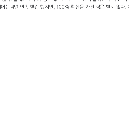
어는 4년 연속 받긴 했지만, 100% 확신을 가진 적은 별로 없다. 