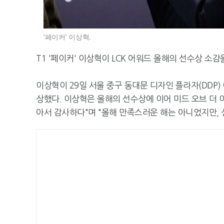
'페이커' 이상혁.
T1 '페이커' 이상혁이 LCK 어워드 올해의 선수상 소감
이상혁이 29일 서울 중구 동대문 디자인 플라자(DDP)
상했다. 이상혁은 올해의 선수상에 이어 미드 오브 더 
아서 감사하다"며 "올해 만족스러운 해는 아니었지만, 