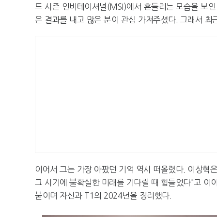
드 시즌 인비테이셔널(MSI)에서 흔들리는 모습을 보인
은 결과를 내고 많은 분이 관심 가져주셨다. 그래서 최
이어서 그는 가장 아팠던 기억 역시 떠올렸다. 이상혁은 
그 시기에 불확실한 미래를 기다릴 때 힘들었다"고 이야
붙이며 자신과 T1의 2024년을 정리했다.