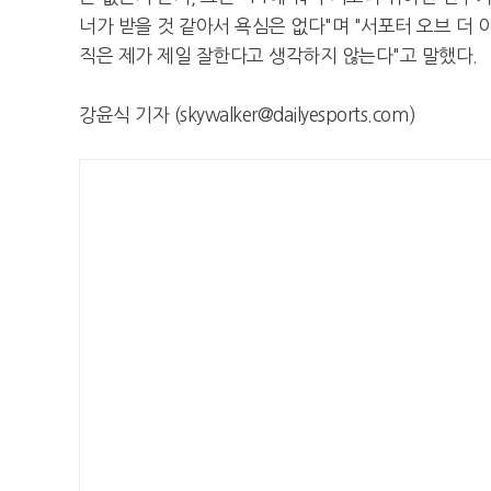
너가 받을 것 같아서 욕심은 없다"며 "서포터 오브 더 이
직은 제가 제일 잘한다고 생각하지 않는다"고 말했다.
강윤식 기자 (skywalker@dailyesports.com)