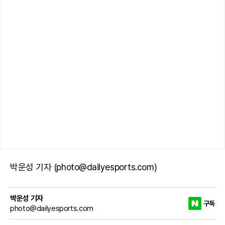
박운성 기자 (photo@dailyesports.com)
박운성 기자
구독
photo@dailyesports.com