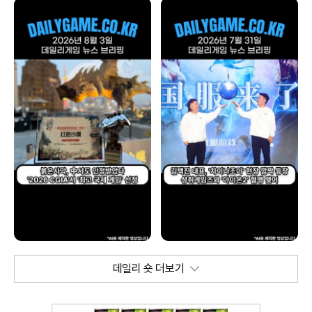
데일리 숏 더보기