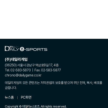
(주)데일리게임
(06250) 서울시 강남구 역삼로8길 17, 4층
Tel. 02-583-5870 | Fax. 02-583-5877
chrono@dailygame.co.kr
데일리게임의 모든 콘텐츠는 저작권법의 보호를 받으며 무단 전재, 복사, 배포를
금합니다.
뉴스홈
PC화면
Copyright © 데일리e스포츠. All rights reserved.