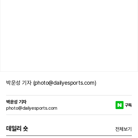
박운성 기자 (photo@dailyesports.com)
박운성 기자
구독
photo@dailyesports.com
데일리 숏
전체보기