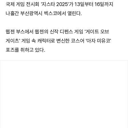
국제 게임 전시회 '지스타 2025'가 13일부터 16일까지
나흘간 부산광역시 벡스코에서 열린다.
웹젠 부스에서 웹젠의 신작 디펜스 게임 '게이트 오브
게이츠' 게임 속 캐릭터로 변신한 코스어 '아자 미유코'
포즈를 취하고 있다.