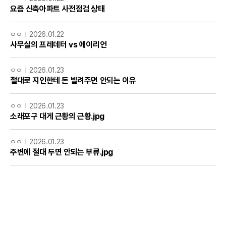
요즘 신축아파트 사전점검 상태
ㅇㅇ
2026.01.22
사무실의 프레데터 vs 에이리언
ㅇㅇ
2026.01.23
절대로 지인한테 돈 빌려주면 안되는 이유
ㅇㅇ
2026.01.23
소래포구 대게 근황의 근황.jpg
ㅇㅇ
2026.01.23
주변에 절대 두면 안되는 부류.jpg