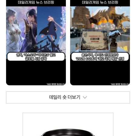
데일리 숏 더보기