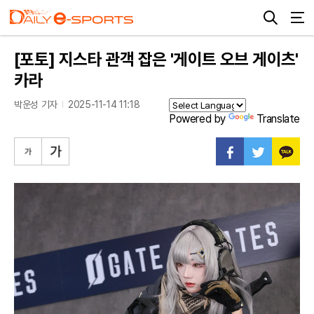
[포토] 지스타 관객 잡은 '게이트 오브 게이츠'
카라
박운성 기자
2025-11-14 11:18
Powered by
Translate