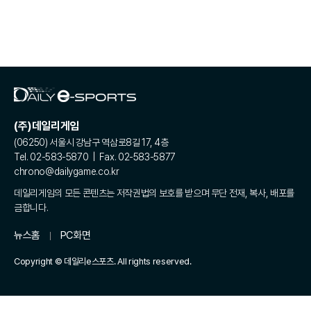
(주)데일리게임
(06250) 서울시 강남구 역삼로8길 17, 4층
Tel. 02-583-5870 | Fax. 02-583-5877
chrono@dailygame.co.kr
데일리게임의 모든 콘텐츠는 저작권법의 보호를 받으며 무단 전재, 복사, 배포를
금합니다.
뉴스홈
PC화면
Copyright © 데일리e스포츠. All rights reserved.