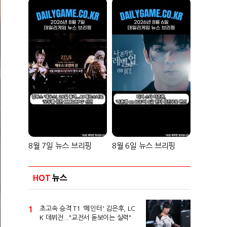
8월 7일 뉴스 브리핑
8월 6일 뉴스 브리핑
HOT
뉴스
1
초고속 승격 T1 '페인터' 김은후, LC
K 데뷔전..."교전서 돋보이는 실력"