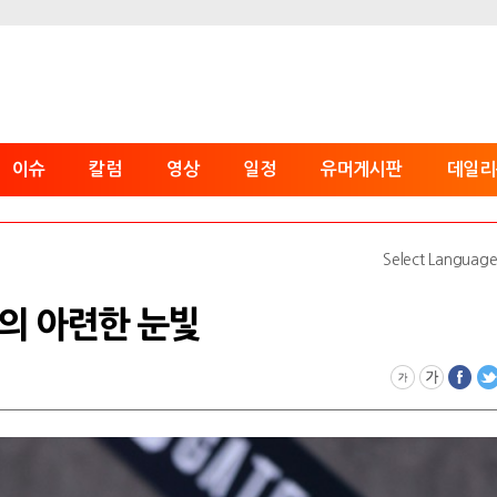
이슈
칼럼
영상
일정
유머게시판
데일리
Select Languag
벨의 아련한 눈빛