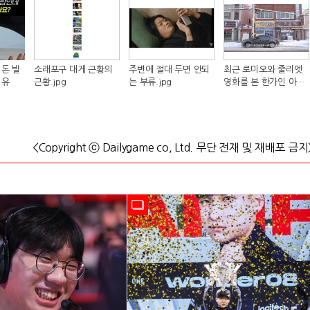
돈 빌
소래포구 대게 근황의
주변에 절대 두면 안되
최근 로미오와 줄리엣
이유
근황.jpg
는 부류.jpg
영화를 본 한가인 아들
반응.jpg
<Copyright ⓒ Dailygame co, Ltd. 무단 전재 및 재배포 금지