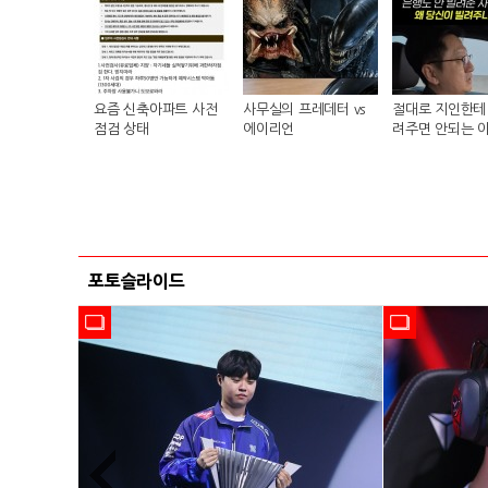
요즘 신축아파트 사전
사무실의 프레데터 vs
절대로 지인한테 
점검 상태
에이리언
려주면 안되는 
포토슬라이드