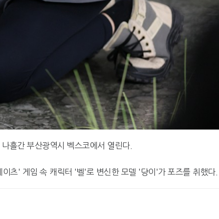
까지 나흘간 부산광역시 벡스코에서 열린다.
츠' 게임 속 캐릭터 '벨'로 변신한 모델 '댱이'가 포즈를 취했다.