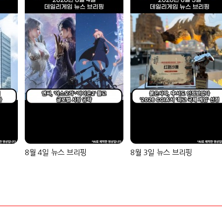
8월 4일 뉴스 브리핑
8월 3일 뉴스 브리핑