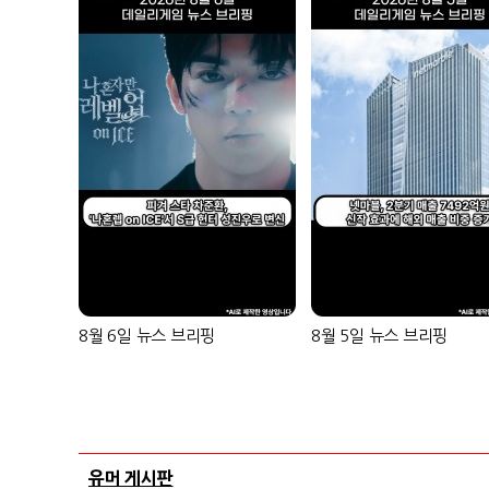
8월 6일 뉴스 브리핑
8월 5일 뉴스 브리핑
유머 게시판