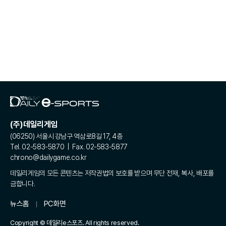
(주)데일리게임
(06250) 서울시 강남구 역삼로8길 17, 4층
Tel. 02-583-5870 | Fax. 02-583-5877
chrono@dailygame.co.kr
데일리게임의 모든 콘텐츠는 저작권법의 보호를 받으며 무단 전재, 복사, 배포를
금합니다.
뉴스홈
PC화면
Copyright © 데일리e스포츠. All rights reserved.