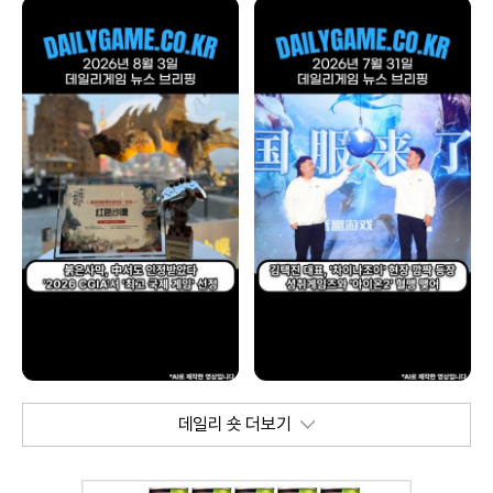
데일리 숏 더보기