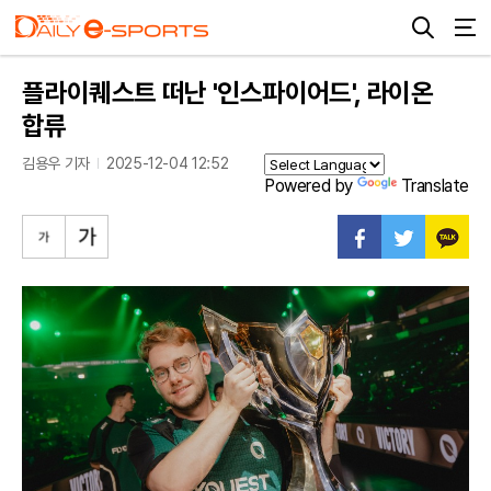
플라이퀘스트 떠난 '인스파이어드', 라이온
합류
김용우 기자
2025-12-04 12:52
Powered by
Translate