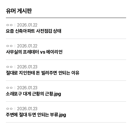
유머 게시판
ㅇㅇ
2026.01.22
요즘 신축아파트 사전점검 상태
ㅇㅇ
2026.01.22
사무실의 프레데터 vs 에이리언
ㅇㅇ
2026.01.23
절대로 지인한테 돈 빌려주면 안되는 이유
ㅇㅇ
2026.01.23
소래포구 대게 근황의 근황.jpg
ㅇㅇ
2026.01.23
주변에 절대 두면 안되는 부류.jpg