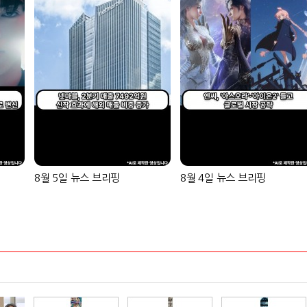
8월 5일 뉴스 브리핑
8월 4일 뉴스 브리핑