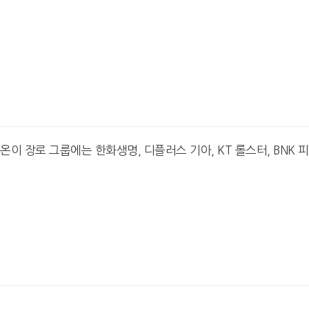
리온이 장로 그룹에는 한화생명, 디플러스 기아, KT 롤스터, BNK 