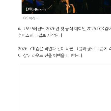
LCK 아레나.
리그오브레전드 2026년 첫 공식 대회인 2026 LCK컵
수퍼스의 대결로 시작된다.
2026 LCK컵은 작년과 같이 바론 그룹과 장로 그룹에 
이 상위 라운드 진출 혜택을 더 받는다.