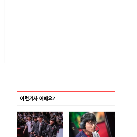
이런기사 어때요?