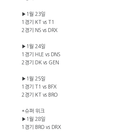
▶1월 23일
1경기 KT vs T1
2경기 NS vs DRX
▶1월 24일
1경기 HLE vs DNS
2경기 DK vs GEN
▶1월 25일
1경기 T1 vs BFX
2경기 KT vs BRO
*슈퍼 위크
▶1월 28일
1경기 BRO vs DRX