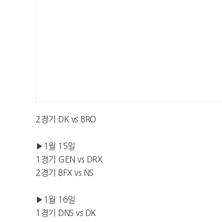
2경기 DK vs BRO
▶1월 15일
1경기 GEN vs DRX
2경기 BFX vs NS
▶1월 16일
1경기 DNS vs DK