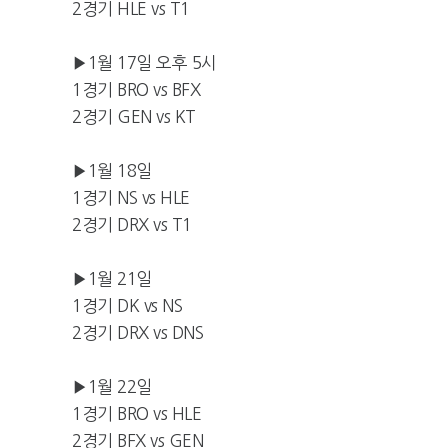
2경기 HLE vs T1
▶1월 17일 오후 5시
1경기 BRO vs BFX
2경기 GEN vs KT
▶1월 18일
1경기 NS vs HLE
2경기 DRX vs T1
▶1월 21일
1경기 DK vs NS
2경기 DRX vs DNS
▶1월 22일
1경기 BRO vs HLE
2경기 BFX vs GEN