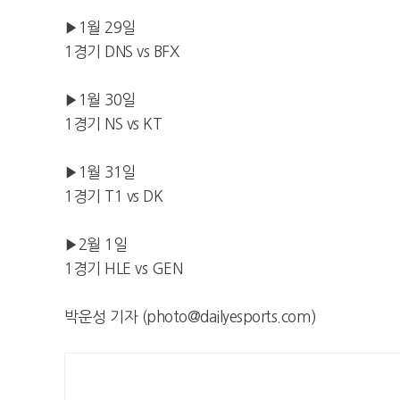
▶1월 29일
1경기 DNS vs BFX
▶1월 30일
1경기 NS vs KT
▶1월 31일
1경기 T1 vs DK
▶2월 1일
1경기 HLE vs GEN
박운성 기자 (photo@dailyesports.com)