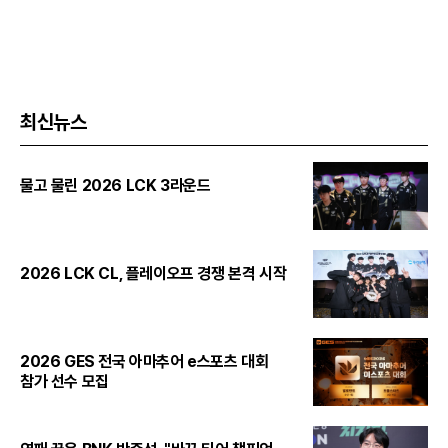
최신뉴스
물고 물린 2026 LCK 3라운드
2026 LCK CL, 플레이오프 경쟁 본격 시작
2026 GES 전국 아마추어 e스포츠 대회
참가 선수 모집