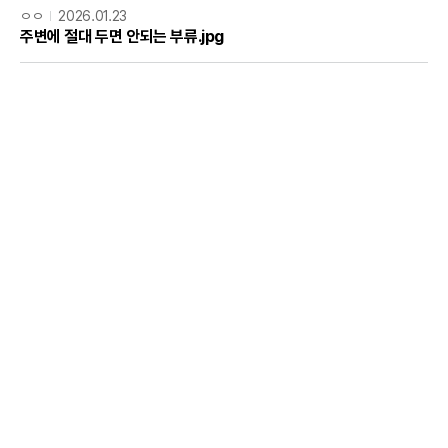
ㅇㅇ
2026.01.23
주변에 절대 두면 안되는 부류.jpg