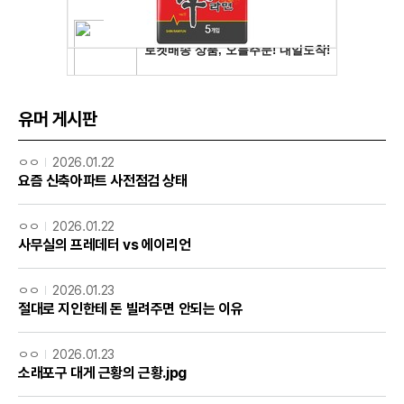
유머 게시판
ㅇㅇ
2026.01.22
요즘 신축아파트 사전점검 상태
ㅇㅇ
2026.01.22
사무실의 프레데터 vs 에이리언
ㅇㅇ
2026.01.23
절대로 지인한테 돈 빌려주면 안되는 이유
ㅇㅇ
2026.01.23
소래포구 대게 근황의 근황.jpg