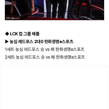
◆ LCK 컵 그룹 배틀
▶ 농심 레드포스 2대0 한화생명e스포츠
1세트 농심 레드포스 승 vs 패 한화생명e스포츠
2세트 농심 레드포스 승 vs 패 한화생명e스포츠