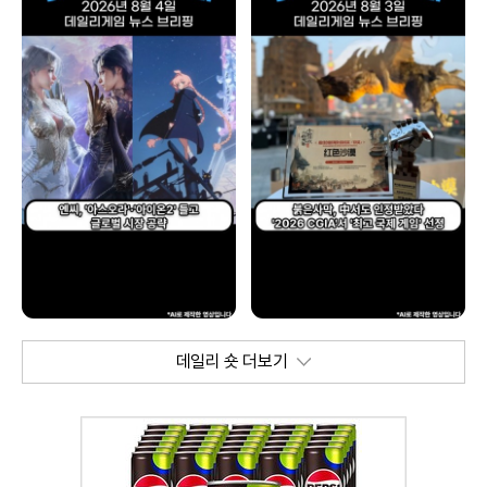
데일리 숏 더보기