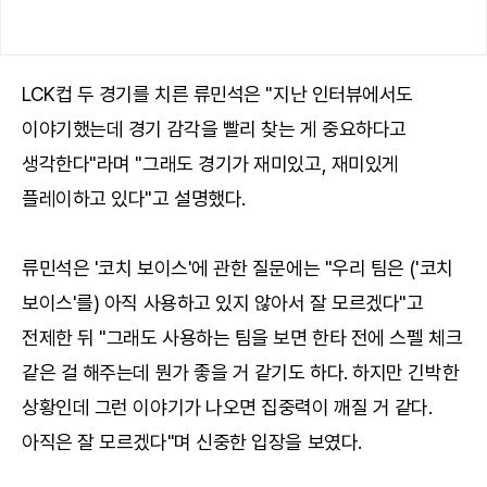
LCK컵 두 경기를 치른 류민석은 "지난 인터뷰에서도
이야기했는데 경기 감각을 빨리 찾는 게 중요하다고
생각한다"라며 "그래도 경기가 재미있고, 재미있게
플레이하고 있다"고 설명했다.
류민석은 '코치 보이스'에 관한 질문에는 "우리 팀은 ('코치
보이스'를) 아직 사용하고 있지 않아서 잘 모르겠다"고
전제한 뒤 "그래도 사용하는 팀을 보면 한타 전에 스펠 체크
같은 걸 해주는데 뭔가 좋을 거 같기도 하다. 하지만 긴박한
상황인데 그런 이야기가 나오면 집중력이 깨질 거 같다.
아직은 잘 모르겠다"며 신중한 입장을 보였다.