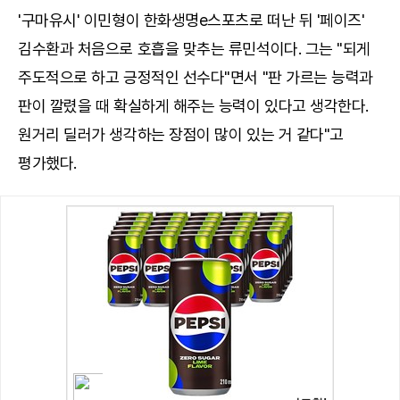
'구마유시' 이민형이 한화생명e스포츠로 떠난 뒤 '페이즈'
김수환과 처음으로 호흡을 맞추는 류민석이다. 그는 "되게
주도적으로 하고 긍정적인 선수다"면서 "판 가르는 능력과
판이 깔렸을 때 확실하게 해주는 능력이 있다고 생각한다.
원거리 딜러가 생각하는 장점이 많이 있는 거 같다"고
평가했다.