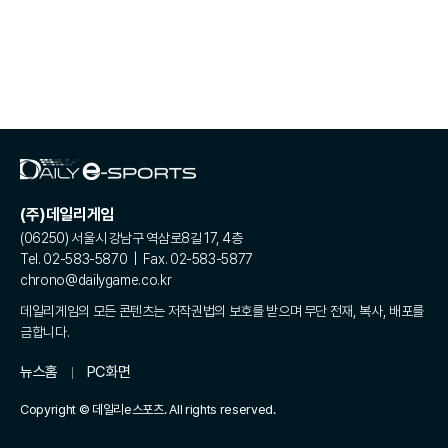
(주)데일리게임
(06250) 서울시 강남구 역삼로8길 17, 4층
Tel. 02-583-5870 | Fax. 02-583-5877
chrono@dailygame.co.kr
데일리게임의 모든 콘텐츠는 저작권법의 보호를 받으며 무단 전재, 복사, 배포를
금합니다.
뉴스홈
PC화면
Copyright © 데일리e스포츠. All rights reserved.