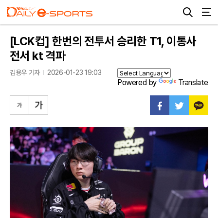
[LCK컵] 한번의 전투서 승리한 T1, 이통사
전서 kt 격파
김용우 기자
2026-01-23 19:03
Powered by
Translate