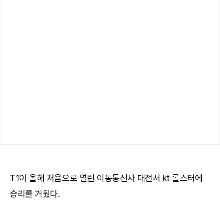
T1이 올해 처음으로 열린 이동통신사 대전서 kt 롤스터에
승리를 거뒀다.