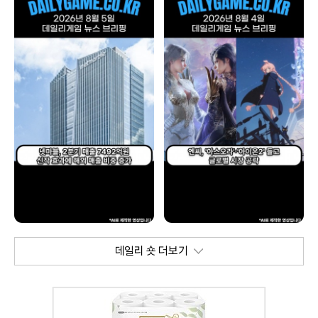
데일리 숏 더보기