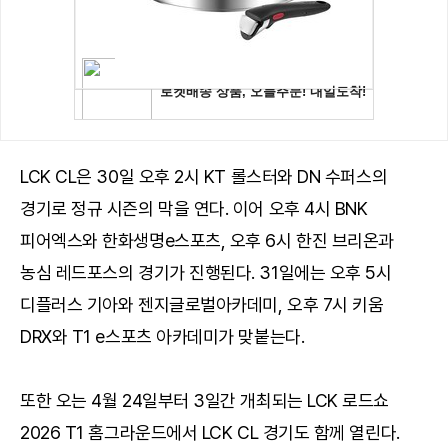
LCK CL은 30일 오후 2시 KT 롤스터와 DN 수퍼스의
경기로 정규 시즌의 막을 연다. 이어 오후 4시 BNK
피어엑스와 한화생명e스포츠, 오후 6시 한진 브리온과
농심 레드포스의 경기가 진행된다. 31일에는 오후 5시
디플러스 기아와 젠지글로벌아카데미, 오후 7시 키움
DRX와 T1 e스포츠 아카데미가 맞붙는다.
또한 오는 4월 24일부터 3일간 개최되는 LCK 로드쇼
2026 T1 홈그라운드에서 LCK CL 경기도 함께 열린다.