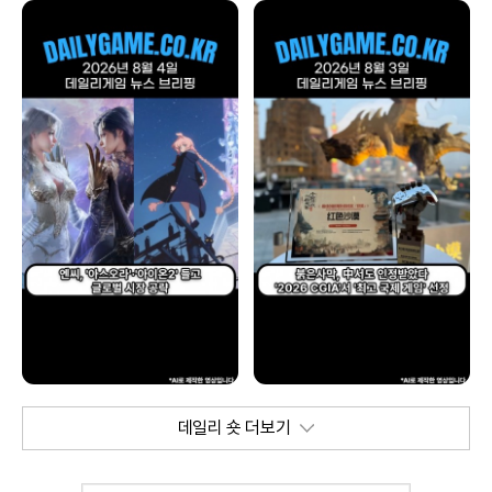
데일리 숏 더보기