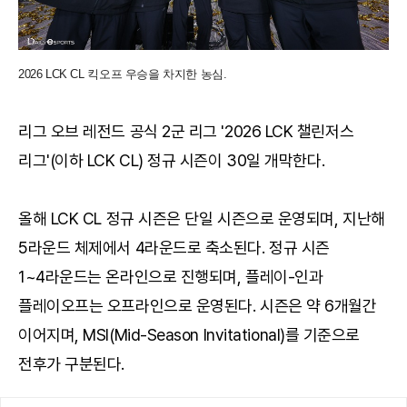
2026 LCK CL 킥오프 우승을 차지한 농심.
리그 오브 레전드 공식 2군 리그 '2026 LCK 챌린저스
리그'(이하 LCK CL) 정규 시즌이 30일 개막한다.
올해 LCK CL 정규 시즌은 단일 시즌으로 운영되며, 지난해
5라운드 체제에서 4라운드로 축소된다. 정규 시즌
1~4라운드는 온라인으로 진행되며, 플레이-인과
플레이오프는 오프라인으로 운영된다. 시즌은 약 6개월간
이어지며, MSI(Mid-Season Invitational)를 기준으로
전후가 구분된다.