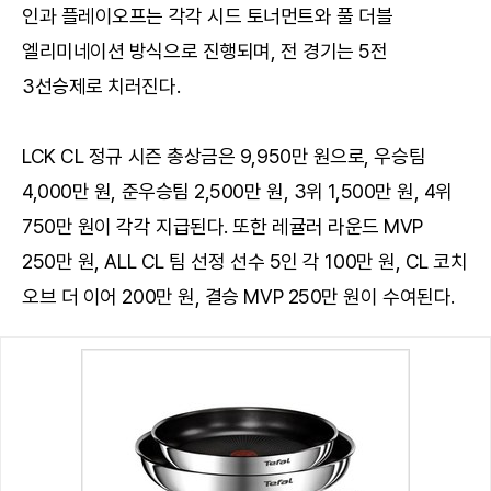
인과 플레이오프는 각각 시드 토너먼트와 풀 더블
엘리미네이션 방식으로 진행되며, 전 경기는 5전
3선승제로 치러진다.
LCK CL 정규 시즌 총상금은 9,950만 원으로, 우승팀
4,000만 원, 준우승팀 2,500만 원, 3위 1,500만 원, 4위
750만 원이 각각 지급된다. 또한 레귤러 라운드 MVP
250만 원, ALL CL 팀 선정 선수 5인 각 100만 원, CL 코치
오브 더 이어 200만 원, 결승 MVP 250만 원이 수여된다.