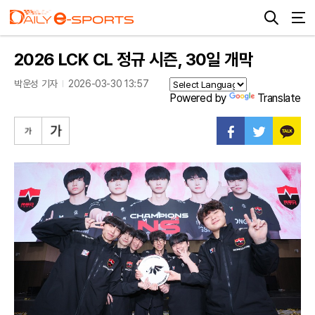
2026 LCK CL 정규 시즌, 30일 개막
박운성 기자
2026-03-30 13:57
Powered by
Translate