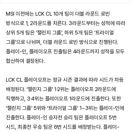
MSI 이전에는 LCK CL 10개 팀이 더블 라운드 로빈
방식으로 1, 2라운드를 치른다. 3라운드부터는 성적에 따라
상위 5개 팀은 ‘챌린지 그룹’, 하위 5개 팀은 ‘트라이얼
그룹’으로 나뉘며, 더블 라운드 로빈 방식으로 진행된다.
플레이-인, 플레이오프 진출팀은 4라운드까지 성적을 모두
합산하여 결정된다.
LCK CL 플레이오프는 정규 시즌 결과에 따라 시드가 차등
배정된다. ‘챌린지 그룹’ 1·2위는 플레이오프 2라운드에
직행하고, 3·4위는 플레이오프 1라운드에 진출한다. 또한
‘챌린지 그룹’ 5위와 ‘트라이얼 그룹’ 1~3위는 플레이-인에
진출한다. 플레이-인 승자전 승리 팀은 플레이오프 5번
시드, 최종전 우승 팀은 6번 시드를 배정받는다. 플레이-