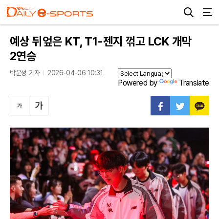
예상 뒤엎은 KT, T1-젠지 꺾고 LCK 개막
2연승
박운성 기자
2026-04-06 10:31
Powered by
Translate