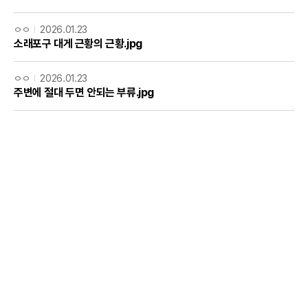
ㅇㅇ
2026.01.23
소래포구 대게 근황의 근황.jpg
ㅇㅇ
2026.01.23
주변에 절대 두면 안되는 부류.jpg