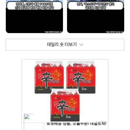
데일리 숏 더보기