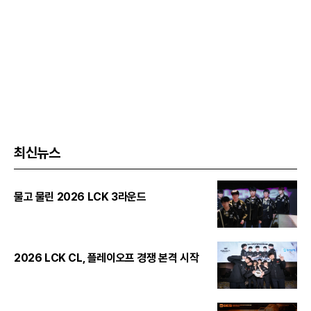
최신뉴스
물고 물린 2026 LCK 3라운드
2026 LCK CL, 플레이오프 경쟁 본격 시작