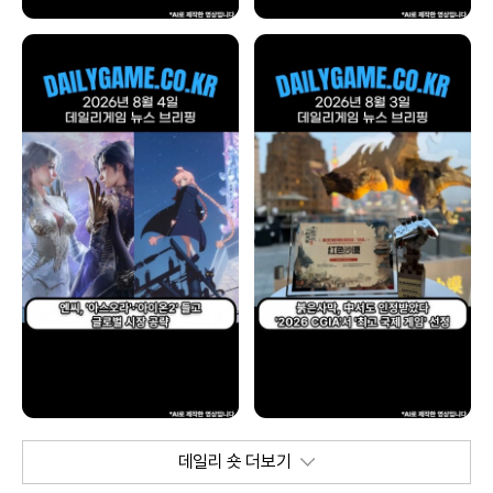
데일리 숏 더보기