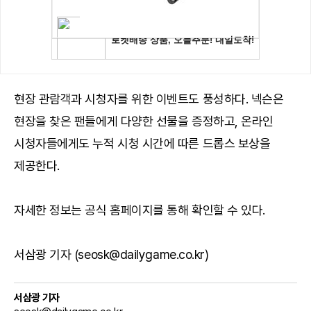
현장 관람객과 시청자를 위한 이벤트도 풍성하다. 넥슨은
현장을 찾은 팬들에게 다양한 선물을 증정하고, 온라인
시청자들에게도 누적 시청 시간에 따른 드롭스 보상을
제공한다.
자세한 정보는
공식 홈페이지
를 통해 확인할 수 있다.
서삼광 기자 (seosk@dailygame.co.kr)
서삼광 기자