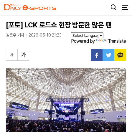
[포토] LCK 로드쇼 현장 방문한 많은 팬
김용우 기자
2026-05-10 21:23
Powered by
Translate