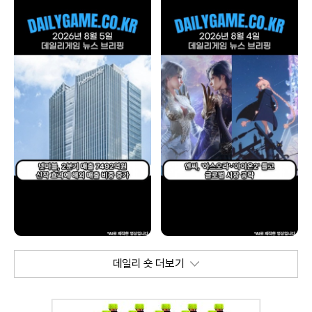
데일리 숏 더보기