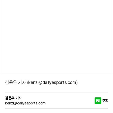
김용우 기자 (kenzi@dailyesports.com)
김용우 기자
구독
kenzi@dailyesports.com