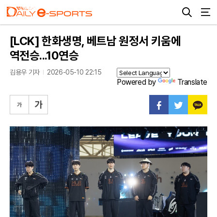
[LCK] 한화생명, 베트남 원정서 키움에
역전승...10연승
김용우 기자
2026-05-10 22:15
Powered by
Translate