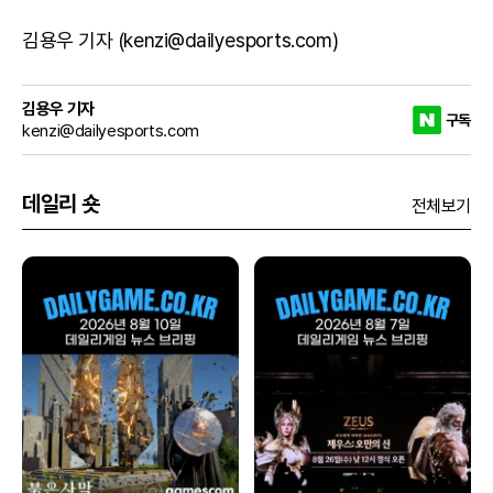
김용우 기자 (kenzi@dailyesports.com)
김용우 기자
구독
kenzi@dailyesports.com
데일리 숏
전체보기