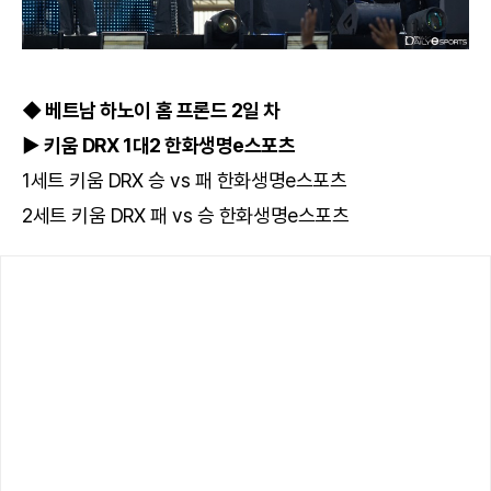
◆ 베트남 하노이 홈 프론드 2일 차
▶ 키움 DRX 1대2 한화생명e스포츠
1세트 키움 DRX 승 vs 패 한화생명e스포츠
2세트 키움 DRX 패 vs 승 한화생명e스포츠