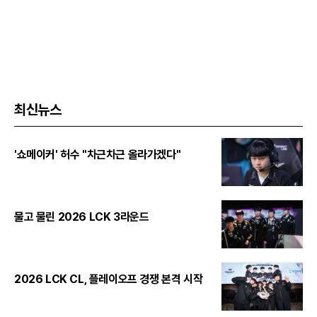
최신뉴스
'쇼메이커' 허수 "차근차근 올라가겠다"
물고 물린 2026 LCK 3라운드
2026 LCK CL, 플레이오프 경쟁 본격 시작