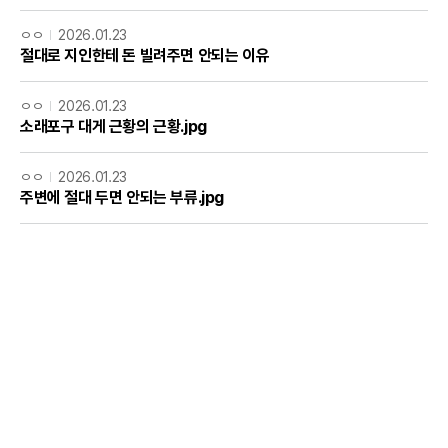
ㅇㅇ
2026.01.23
절대로 지인한테 돈 빌려주면 안되는 이유
ㅇㅇ
2026.01.23
소래포구 대게 근황의 근황.jpg
ㅇㅇ
2026.01.23
주변에 절대 두면 안되는 부류.jpg