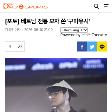
[포토] 베트남 전통 모자 쓴 '구마유시'
김용우 기자
2026-05-10 21:09
Powered by
Translate