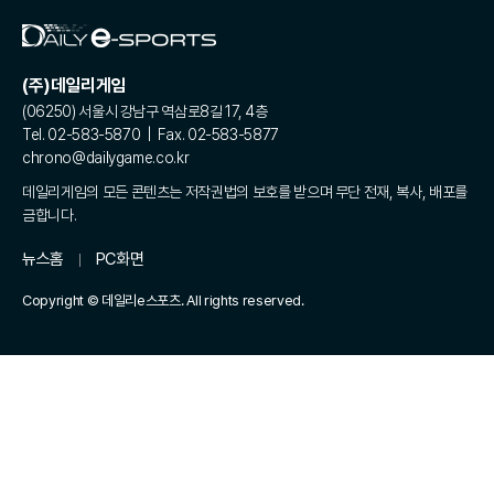
(주)데일리게임
(06250) 서울시 강남구 역삼로8길 17, 4층
Tel. 02-583-5870 | Fax. 02-583-5877
chrono@dailygame.co.kr
데일리게임의 모든 콘텐츠는 저작권법의 보호를 받으며 무단 전재, 복사, 배포를
금합니다.
뉴스홈
PC화면
Copyright © 데일리e스포츠. All rights reserved.