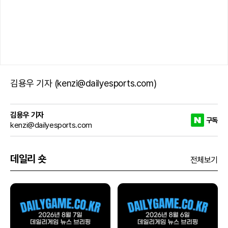
김용우 기자 (kenzi@dailyesports.com)
김용우 기자
구독
kenzi@dailyesports.com
데일리 숏
전체보기