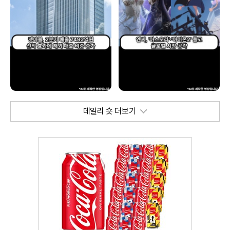
데일리 숏 더보기