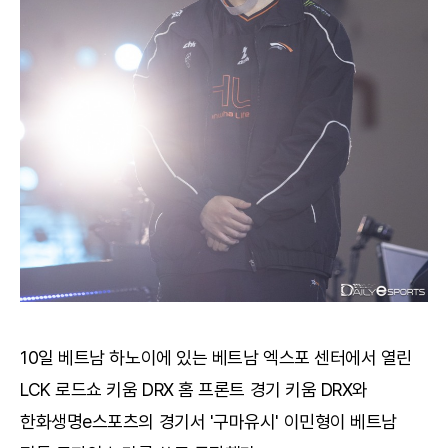
10일 베트남 하노이에 있는 베트남 엑스포 센터에서 열린
LCK 로드쇼 키움 DRX 홈 프론트 경기 키움 DRX와
한화생명e스포츠의 경기서 '구마유시' 이민형이 베트남