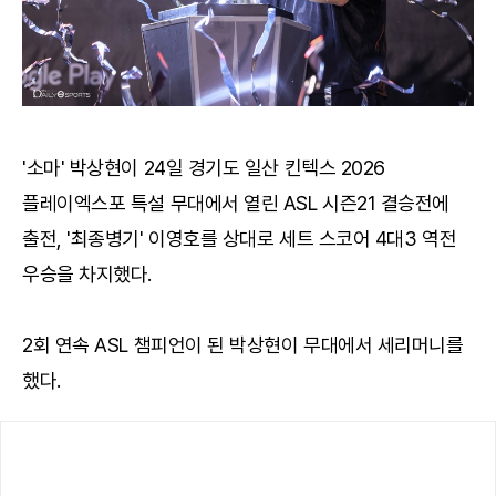
'소마' 박상현이 24일 경기도 일산 킨텍스 2026
플레이엑스포 특설 무대에서 열린 ASL 시즌21 결승전에
출전, '최종병기' 이영호를 상대로 세트 스코어 4대3 역전
우승을 차지했다.
2회 연속 ASL 챔피언이 된 박상현이 무대에서 세리머니를
했다.