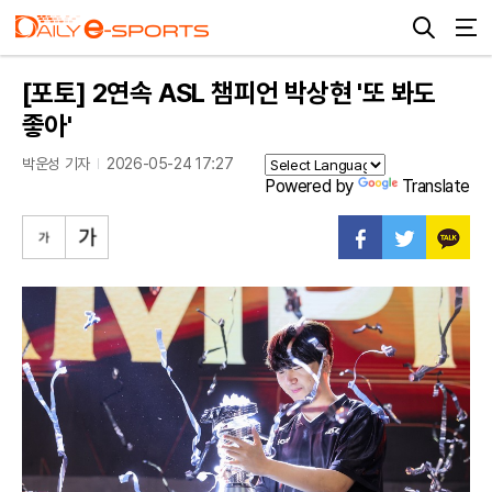
[포토] 2연속 ASL 챔피언 박상현 '또 봐도
좋아'
박운성 기자
2026-05-24 17:27
Powered by
Translate