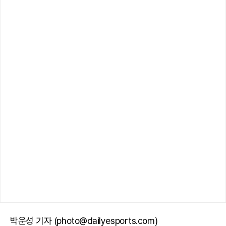
박운성 기자 (photo@dailyesports.com)