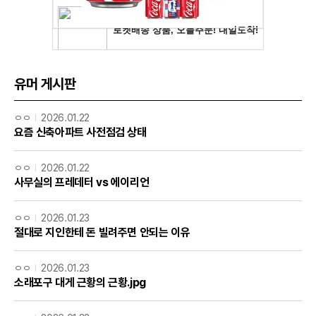
유머 게시판
ㅇㅇ
2026.01.22
요즘 신축아파트 사전점검 상태
ㅇㅇ
2026.01.22
사무실의 프레데터 vs 에이리언
ㅇㅇ
2026.01.23
절대로 지인한테 돈 빌려주면 안되는 이유
ㅇㅇ
2026.01.23
소래포구 대게 근황의 근황.jpg