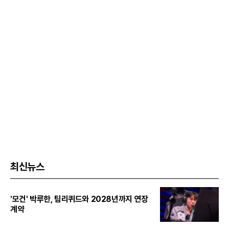
최신뉴스
'모건' 박루한, 팀리퀴드와 2028년까지 연장
계약