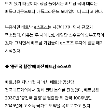
보게 됐기 때문이다. 상금 풀에서는 베트남 국내 대회는
배틀그라운드보다 배틀그라운드 모바일이 더 크다고 한다.
부흥하던 베트남 e스포츠는 시간이 지나면서 규모가
축소됐다. 이유는 두 차례 LoL 게임단 선수들의 승부조작이
컸다. 그러면서 베트남 기업들이 e스포츠 투자에 발을 떼기
시작했다.
◆ '중진국 함정'에 빠진 베트남 e스포츠
베트남은 지난 1월 제14차 베트남 공산당
전국대표회의에서 경제 관련 논의를 진행했다. 베트남은
2030년 '중진국 함정'을 탈출한 뒤 건국 100주년인
2045년에 고소득 국가로 도약을 목표로 하고 있다.