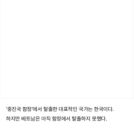
'중진국 함정'에서 탈출한 대표적인 국가는 한국이다.
하지만 베트남은 아직 함정에서 탈출하지 못했다.