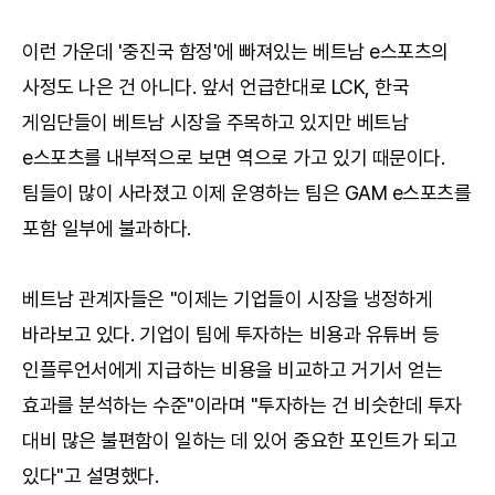
이런 가운데 '중진국 함정'에 빠져있는 베트남 e스포츠의
사정도 나은 건 아니다. 앞서 언급한대로 LCK, 한국
게임단들이 베트남 시장을 주목하고 있지만 베트남
e스포츠를 내부적으로 보면 역으로 가고 있기 때문이다.
팀들이 많이 사라졌고 이제 운영하는 팀은 GAM e스포츠를
포함 일부에 불과하다.
베트남 관계자들은 "이제는 기업들이 시장을 냉정하게
바라보고 있다. 기업이 팀에 투자하는 비용과 유튜버 등
인플루언서에게 지급하는 비용을 비교하고 거기서 얻는
효과를 분석하는 수준"이라며 "투자하는 건 비슷한데 투자
대비 많은 불편함이 일하는 데 있어 중요한 포인트가 되고
있다"고 설명했다.