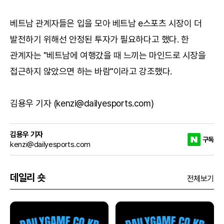
베트남 관계자들은 입을 모아 베트남 e스포츠 시장이 더
발전하기 위해선 안정된 투자가 필요하다고 했다. 한
관계자는 "베트남에 여행갔을 때 느끼는 마인드로 시장을
접근하지 않았으면 하는 바람"이라고 강조했다.
김용우 기자 (kenzi@dailyesports.com)
김용우 기자
구독
kenzi@dailyesports.com
데일리 숏
전체보기