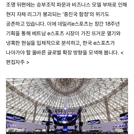
조명 뒤편에는 승부조작 파문과 비즈니스 모델 부재로 인해
현지 자체 리그가 붕괴되는 '중진국 함정'의 위기도
공존하고 있습니다. 이에 데일리e스포츠는 창간 18주년
기획을 통해 베트남 e스포츠 시장이 가진 뜨거운 열기와
냉혹한 현실을 입체적으로 분석하고, 한국 e스포츠가
나아가야 할 올바른 글로벌 확장 방향을 모색해 봅니다. <
편집자주 >