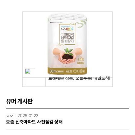
유머 게시판
ㅇㅇ
2026.01.22
요즘 신축아파트 사전점검 상태