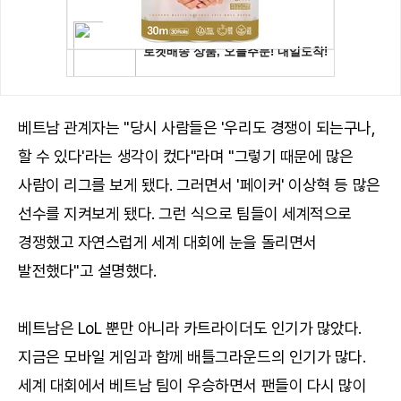
베트남 관계자는 "당시 사람들은 '우리도 경쟁이 되는구나,
할 수 있다'라는 생각이 컸다"라며 "그렇기 때문에 많은
사람이 리그를 보게 됐다. 그러면서 '페이커' 이상혁 등 많은
선수를 지켜보게 됐다. 그런 식으로 팀들이 세계적으로
경쟁했고 자연스럽게 세계 대회에 눈을 돌리면서
발전했다"고 설명했다.
베트남은 LoL 뿐만 아니라 카트라이더도 인기가 많았다.
지금은 모바일 게임과 함께 배틀그라운드의 인기가 많다.
세계 대회에서 베트남 팀이 우승하면서 팬들이 다시 많이