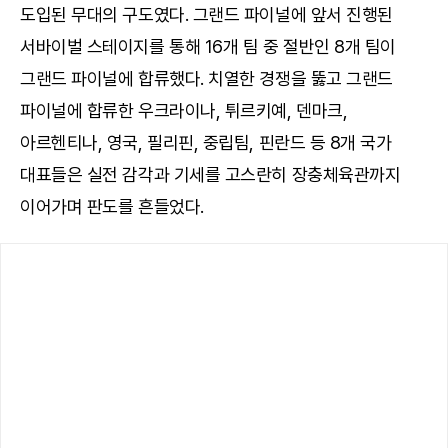
도입된 무대의 구도였다. 그랜드 파이널에 앞서 진행된
서바이벌 스테이지를 통해 16개 팀 중 절반인 8개 팀이
그랜드 파이널에 합류했다. 치열한 경쟁을 뚫고 그랜드
파이널에 합류한 우크라이나, 튀르키예, 덴마크,
아르헨티나, 영국, 필리핀, 중립팀, 핀란드 등 8개 국가
대표들은 실전 감각과 기세를 고스란히 장충체육관까지
이어가며 판도를 흔들었다.