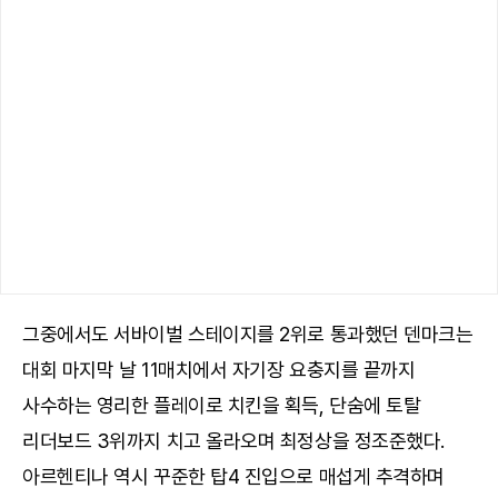
그중에서도 서바이벌 스테이지를 2위로 통과했던 덴마크는
대회 마지막 날 11매치에서 자기장 요충지를 끝까지
사수하는 영리한 플레이로 치킨을 획득, 단숨에 토탈
리더보드 3위까지 치고 올라오며 최정상을 정조준했다.
아르헨티나 역시 꾸준한 탑4 진입으로 매섭게 추격하며