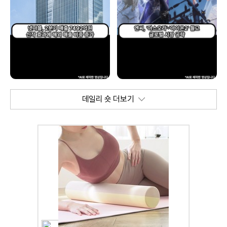
데일리 숏 더보기