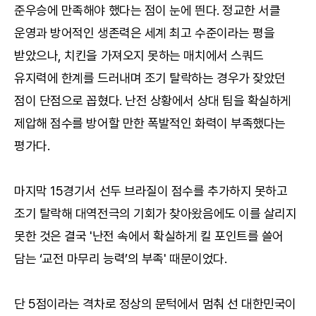
준우승에 만족해야 했다는 점이 눈에 띈다. 정교한 서클
운영과 방어적인 생존력은 세계 최고 수준이라는 평을
받았으나, 치킨을 가져오지 못하는 매치에서 스쿼드
유지력에 한계를 드러내며 조기 탈락하는 경우가 잦았던
점이 단점으로 꼽혔다. 난전 상황에서 상대 팀을 확실하게
제압해 점수를 방어할 만한 폭발적인 화력이 부족했다는
평가다.
마지막 15경기서 선두 브라질이 점수를 추가하지 못하고
조기 탈락해 대역전극의 기회가 찾아왔음에도 이를 살리지
못한 것은 결국 '난전 속에서 확실하게 킬 포인트를 쓸어
담는 ‘교전 마무리 능력’의 부족' 때문이었다.
단 5점이라는 격차로 정상의 문턱에서 멈춰 선 대한민국이