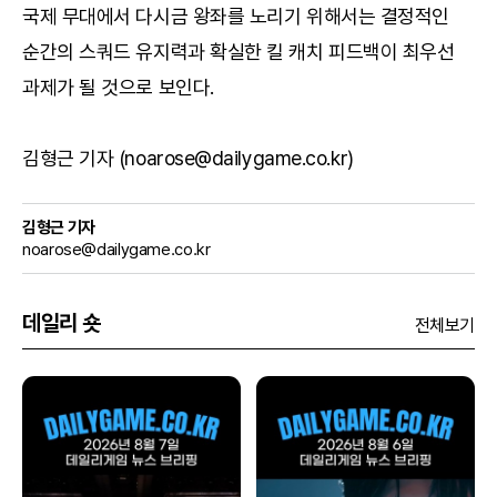
국제 무대에서 다시금 왕좌를 노리기 위해서는 결정적인
순간의 스쿼드 유지력과 확실한 킬 캐치 피드백이 최우선
과제가 될 것으로 보인다.
김형근 기자 (noarose@dailygame.co.kr)
김형근 기자
noarose@dailygame.co.kr
데일리 숏
전체보기