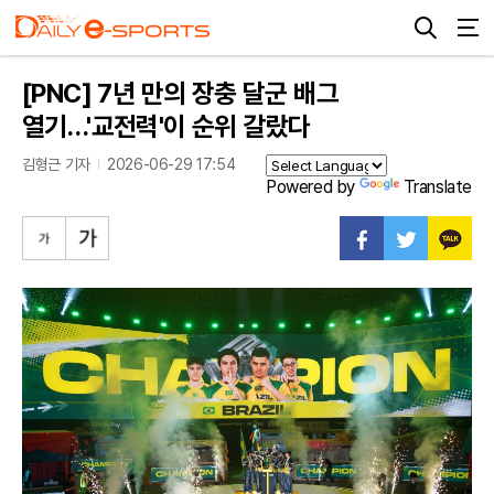
[PNC] 7년 만의 장충 달군 배그
열기…'교전력'이 순위 갈랐다
김형근 기자
2026-06-29 17:54
Powered by
Translate