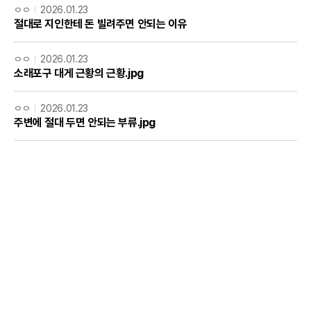
ㅇㅇ
2026.01.23
절대로 지인한테 돈 빌려주면 안되는 이유
ㅇㅇ
2026.01.23
소래포구 대게 근황의 근황.jpg
ㅇㅇ
2026.01.23
주변에 절대 두면 안되는 부류.jpg