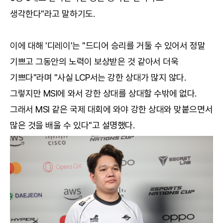
생각한다"라고 말하기도.
이에 대해 '디레이'는 "드디어 승리를 거둘 수 있어서 정말
기쁘고 그동안의 노력이 보상받은 것 같아서 더욱
기쁘다"라며 "사실 LCP서는 강한 상대가 많지 않다.
그렇지만 MSI에 와서 강한 상대를 상대할 수밖에 없다.
그래서 MSI 같은 국제 대회에 와야 강한 상대와 맞붙으면서
많은 것을 배울 수 있다"고 설명했다.