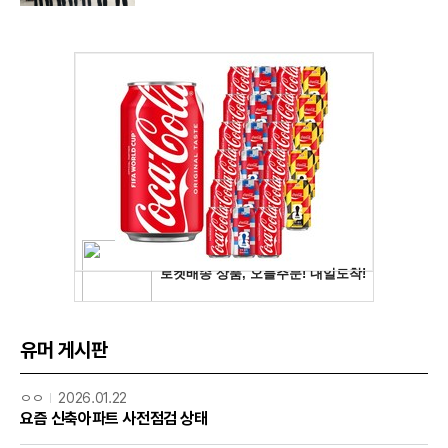
유머 게시판
ㅇㅇ
2026.01.22
요즘 신축아파트 사전점검 상태