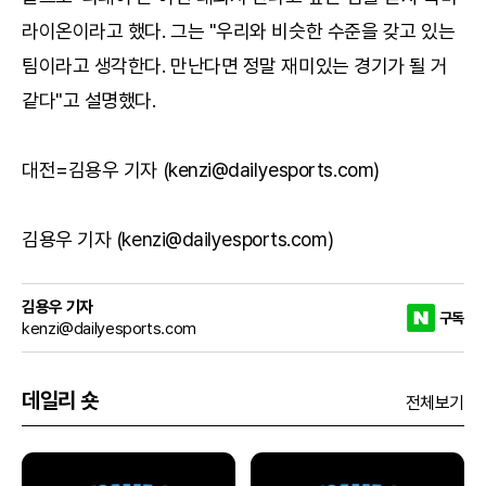
라이온이라고 했다. 그는 "우리와 비슷한 수준을 갖고 있는
팀이라고 생각한다. 만난다면 정말 재미있는 경기가 될 거
같다"고 설명했다.
대전=김용우 기자 (kenzi@dailyesports.com)
김용우 기자 (kenzi@dailyesports.com)
김용우 기자
구독
kenzi@dailyesports.com
데일리 숏
전체보기