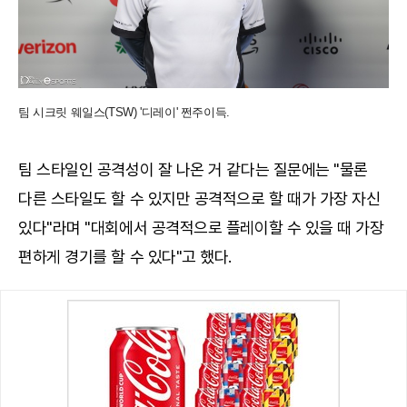
팀 시크릿 웨일스(TSW) '디레이' 쩐주이득.
팀 스타일인 공격성이 잘 나온 거 같다는 질문에는 "물론
다른 스타일도 할 수 있지만 공격적으로 할 때가 가장 자신
있다"라며 "대회에서 공격적으로 플레이할 수 있을 때 가장
편하게 경기를 할 수 있다"고 했다.