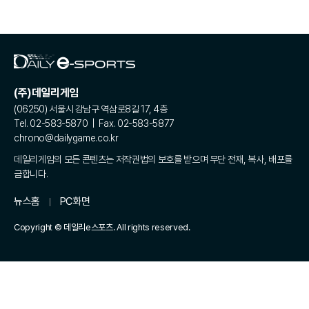
(주)데일리게임
(06250) 서울시 강남구 역삼로8길 17, 4층
Tel. 02-583-5870 | Fax. 02-583-5877
chrono@dailygame.co.kr
데일리게임의 모든 콘텐츠는 저작권법의 보호를 받으며 무단 전재, 복사, 배포를
금합니다.
뉴스홈
PC화면
Copyright © 데일리e스포츠. All rights reserved.