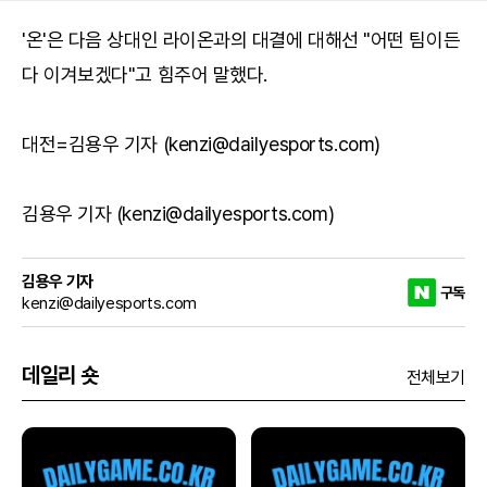
'온'은 다음 상대인 라이온과의 대결에 대해선 "어떤 팀이든
다 이겨보겠다"고 힘주어 말했다.
대전=김용우 기자 (kenzi@dailyesports.com)
김용우 기자 (kenzi@dailyesports.com)
김용우 기자
구독
kenzi@dailyesports.com
데일리 숏
전체보기