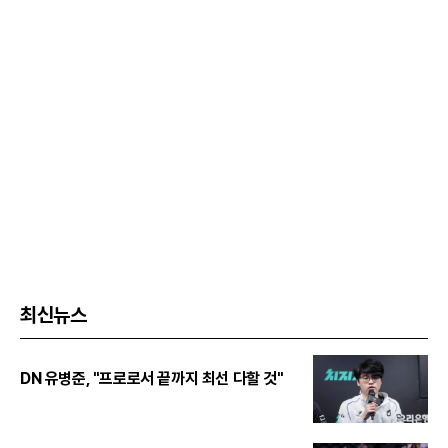
최신뉴스
DN 유병준, "프로로서 끝까지 최선 다할 것"