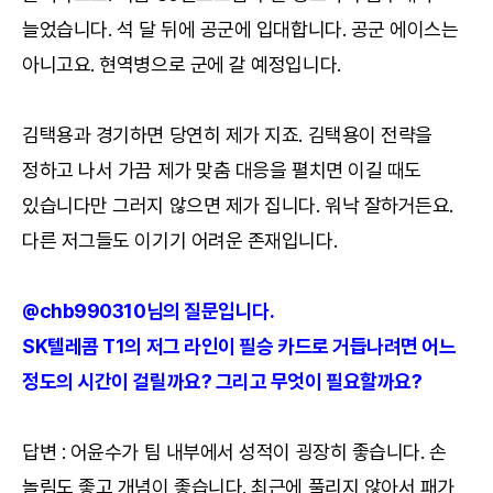
늘었습니다. 석 달 뒤에 공군에 입대합니다. 공군 에이스는
아니고요. 현역병으로 군에 갈 예정입니다.
김택용과 경기하면 당연히 제가 지죠. 김택용이 전략을
정하고 나서 가끔 제가 맞춤 대응을 펼치면 이길 때도
있습니다만 그러지 않으면 제가 집니다. 워낙 잘하거든요.
다른 저그들도 이기기 어려운 존재입니다.
@chb990310님의 질문입니다.
SK텔레콤 T1의 저그 라인이 필승 카드로 거듭나려면 어느
정도의 시간이 걸릴까요? 그리고 무엇이 필요할까요?
답변 : 어윤수가 팀 내부에서 성적이 굉장히 좋습니다. 손
놀림도 좋고 개념이 좋습니다. 최근에 풀리지 않아서 패가