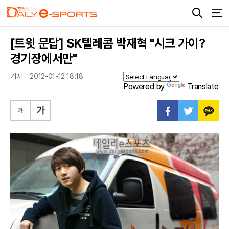
[트윗 문답] SK텔레콤 박재혁 "시크 가이?
경기장에서만"
기자
2012-01-12 18:18
Powered by
Translate