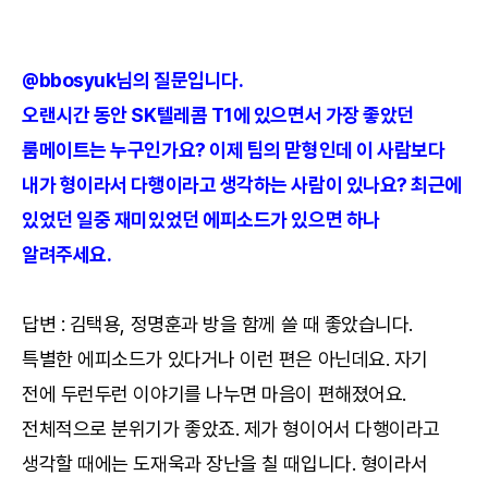
@bbosyuk님의 질문입니다.
오랜시간 동안 SK텔레콤 T1에 있으면서 가장 좋았던
룸메이트는 누구인가요? 이제 팀의 맏형인데 이 사람보다
내가 형이라서 다행이라고 생각하는 사람이 있나요? 최근에
있었던 일중 재미있었던 에피소드가 있으면 하나
알려주세요.
답변 : 김택용, 정명훈과 방을 함께 쓸 때 좋았습니다.
특별한 에피소드가 있다거나 이런 편은 아닌데요. 자기
전에 두런두런 이야기를 나누면 마음이 편해졌어요.
전체적으로 분위기가 좋았죠. 제가 형이어서 다행이라고
생각할 때에는 도재욱과 장난을 칠 때입니다. 형이라서