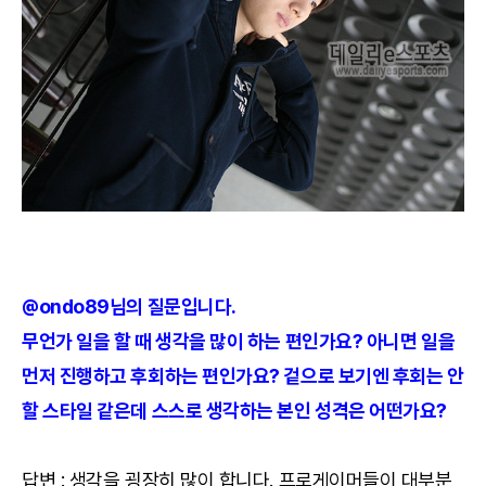
@ondo89님의 질문입니다.
무언가 일을 할 때 생각을 많이 하는 편인가요? 아니면 일을
먼저 진행하고 후회하는 편인가요? 겉으로 보기엔 후회는 안
할 스타일 같은데 스스로 생각하는 본인 성격은 어떤가요?
답변 : 생각을 굉장히 많이 합니다. 프로게이머들이 대부분