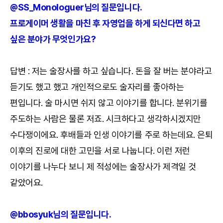
@SS_Monologuer님의 질문입니다.
프로게이머 생활을 마친 후 자영업을 하게 되신다면 하고
싶은 분야가 무엇인가요?
답변 : 저는 술장사를 하고 싶습니다. 돈을 잘 버는 분야라고
듣기도 했고 했고 개인적으로도 술자리를 좋아하는
편입니다. 술 마시면 쉬지 않고 이야기를 합니다. 분위기를
주도하는 사람은 물론 저죠. 시크하다고 생각하시겠지만
수다쟁이에요. 후배들과 인생 이야기를 주로 하는데요. 은퇴
이후의 진로에 대한 고민을 서로 나눕니다. 이런 저런
이야기를 나누다 보니 제 적성에는 술장사가 제격일 것
같았어요.
@bbosyuk님의 질문입니다.