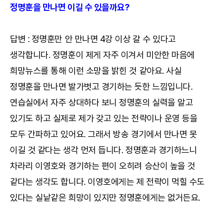
정명훈을 만나면 이길 수 있을까요?
답변 : 정명훈만 안 만나면 4강 이상 갈 수 있다고
생각합니다. 정명훈이 제게 자주 이겨서 미안한 마음에
희망뉴스를 통해 이런 소망을 밝힌 것 같아요. 사실
정명훈을 만나면 발가벗고 경기하는 듯한 느낌입니다.
연습실에서 자주 상대하다 보니 정명훈의 실력을 알고
있기도 하고 실제로 제가 갖고 있는 전략이나 운영 등을
모두 간파하고 있어요. 그래서 방송 경기에서 만나면 못
이길 것 같다는 생각 먼저 듭니다. 정명훈과 경기하느니
차라리 이영호와 경기하는 편이 오히려 승산이 높을 것
같다는 생각도 합니다. 이영호에게는 제 전략이 먹힐 수도
있다는 실낱같은 희망이 있지만 정명훈에게는 없거든요.