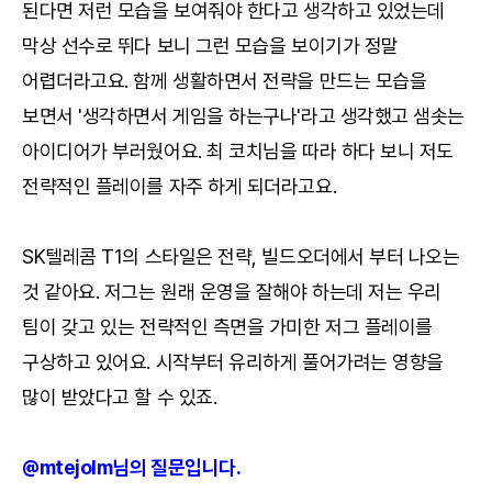
된다면 저런 모습을 보여줘야 한다고 생각하고 있었는데
막상 선수로 뛰다 보니 그런 모습을 보이기가 정말
어렵더라고요. 함께 생활하면서 전략을 만드는 모습을
보면서 '생각하면서 게임을 하는구나'라고 생각했고 샘솟는
아이디어가 부러웠어요. 최 코치님을 따라 하다 보니 저도
전략적인 플레이를 자주 하게 되더라고요.
SK텔레콤 T1의 스타일은 전략, 빌드오더에서 부터 나오는
것 같아요. 저그는 원래 운영을 잘해야 하는데 저는 우리
팀이 갖고 있는 전략적인 측면을 가미한 저그 플레이를
구상하고 있어요. 시작부터 유리하게 풀어가려는 영향을
많이 받았다고 할 수 있죠.
@mtejolm님의 질문입니다.