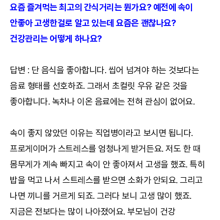
요즘 즐겨먹는 최고의 간식거리는 뭔가요? 예전에 속이
안좋아 고생한걸로 알고 있는데 요즘은 괜찮나요?
건강관리는 어떻게 하나요?
답변 : 단 음식을 좋아합니다. 씹어 넘겨야 하는 것보다는
음료 형태를 선호하죠. 그래서 초컬릿 우유 같은 것을
좋아합니다. 녹차나 이온 음료에는 전혀 관심이 없어요.
속이 좋지 않았던 이유는 직업병이라고 보시면 됩니다.
프로게이머가 스트레스를 엄청나게 받거든요. 저도 한 때
몸무게가 계속 빠지고 속이 안 좋아져서 고생을 했죠. 특히
밥을 먹고 나서 스트레스를 받으면 소화가 안되요. 그리고
나면 끼니를 거르게 되죠. 그러다 보니 고생 많이 했죠.
지금은 전보다는 많이 나아졌어요. 부모님이 건강