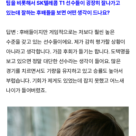
팀을 비롯해서 SK텔레콤 T1 선수들이 굉장히 잘나가고
있는데 잘하는 후배들을 보면 어떤 생각이 드나요?
답변 : 후배들이지만 게임적으로는 저보다 훨씬 높은
수준을 갖고 있는 선수들이에요. 제가 감히 평가할 상황이
아니라고 생각합니다. 가끔 후회가 들기는 합니다. 도택명을
보고 있으면 정말 대단한 선수라는 생각이 들어요. 많은
경기를 치르면서도 기량을 유지하고 있고 승률도 높아서
부럽습니다. 기회가 제게도 있었는데 잡지 못했고 어느새
나이가 들어버렸죠.