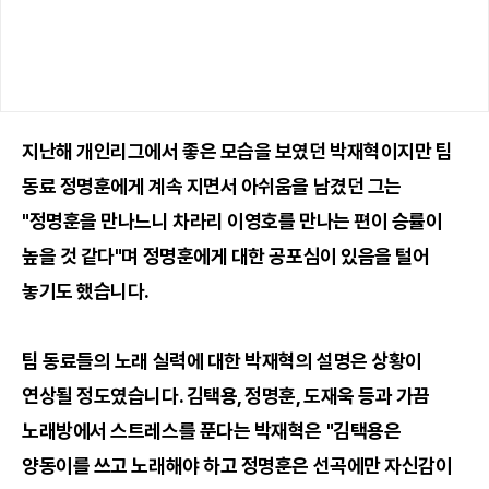
지난해 개인리그에서 좋은 모습을 보였던 박재혁이지만 팀
동료 정명훈에게 계속 지면서 아쉬움을 남겼던 그는
"정명훈을 만나느니 차라리 이영호를 만나는 편이 승률이
높을 것 같다"며 정명훈에게 대한 공포심이 있음을 털어
놓기도 했습니다.
팀 동료들의 노래 실력에 대한 박재혁의 설명은 상황이
연상될 정도였습니다. 김택용, 정명훈, 도재욱 등과 가끔
노래방에서 스트레스를 푼다는 박재혁은 "김택용은
양동이를 쓰고 노래해야 하고 정명훈은 선곡에만 자신감이