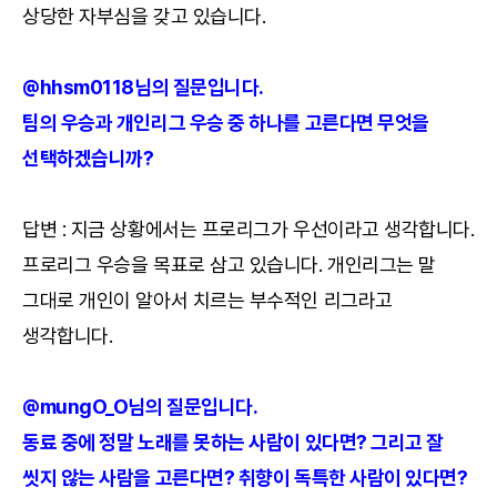
상당한 자부심을 갖고 있습니다.
@hhsm0118님의 질문입니다.
팀의 우승과 개인리그 우승 중 하나를 고른다면 무엇을
선택하겠습니까?
답변 : 지금 상황에서는 프로리그가 우선이라고 생각합니다.
프로리그 우승을 목표로 삼고 있습니다. 개인리그는 말
그대로 개인이 알아서 치르는 부수적인 리그라고
생각합니다.
@mungO_O님의 질문입니다.
동료 중에 정말 노래를 못하는 사람이 있다면? 그리고 잘
씻지 않는 사람을 고른다면? 취향이 독특한 사람이 있다면?