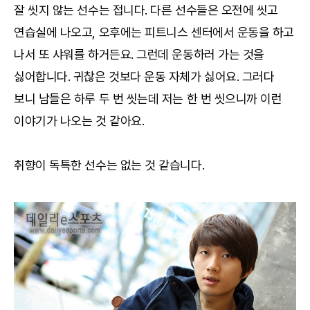
잘 씻지 않는 선수는 접니다. 다른 선수들은 오전에 씻고
연습실에 나오고, 오후에는 피트니스 센터에서 운동을 하고
나서 또 샤워를 하거든요. 그런데 운동하러 가는 것을
싫어합니다. 귀찮은 것보다 운동 자체가 싫어요. 그러다
보니 남들은 하루 두 번 씻는데 저는 한 번 씻으니까 이런
이야기가 나오는 것 같아요.
취향이 독특한 선수는 없는 것 같습니다.