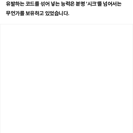
유발하는 코드를 섞어 넣는 능력은 분명 '시크'를 넘어서는
무언가를 보유하고 있었습니다.