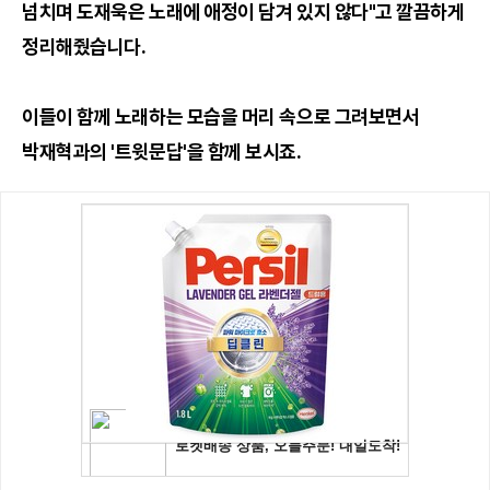
넘치며 도재욱은 노래에 애정이 담겨 있지 않다"고 깔끔하게
정리해줬습니다.
이들이 함께 노래하는 모습을 머리 속으로 그려보면서
박재혁과의 '트윗문답'을 함께 보시죠.