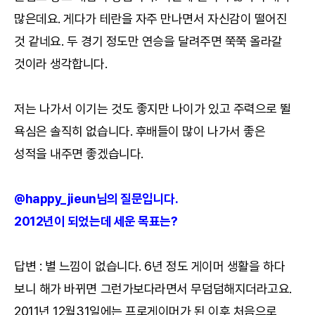
많은데요. 게다가 테란을 자주 만나면서 자신감이 떨어진
것 같네요. 두 경기 정도만 연승을 달려주면 쭉쭉 올라갈
것이라 생각합니다.
저는 나가서 이기는 것도 좋지만 나이가 있고 주력으로 뛸
욕심은 솔직히 없습니다. 후배들이 많이 나가서 좋은
성적을 내주면 좋겠습니다.
@happy_jieun님의 질문입니다.
2012년이 되었는데 세운 목표는?
답변 : 별 느낌이 없습니다. 6년 정도 게이머 생활을 하다
보니 해가 바뀌면 그런가보다라면서 무덤덤해지더라고요.
2011년 12월31일에는 프로게이머가 된 이후 처음으로