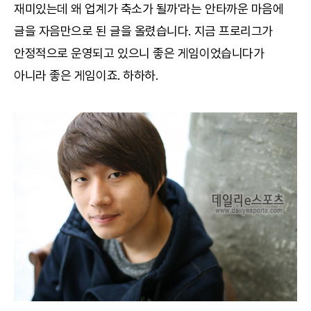
재미있는데 왜 업계가 축소가 될까'라는 안타까운 마음에
글을 자음만으로 된 글을 올렸습니다. 지금 프로리그가
안정적으로 운영되고 있으니 좋은 게임이었습니다가
아니라 좋은 게임이죠. 하하하.