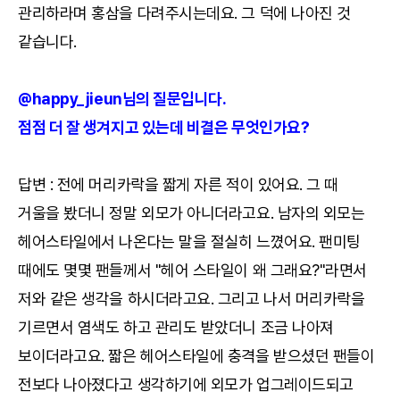
관리하라며 홍삼을 다려주시는데요. 그 덕에 나아진 것
같습니다.
@happy_jieun님의 질문입니다.
점점 더 잘 생겨지고 있는데 비결은 무엇인가요?
답변 : 전에 머리카락을 짧게 자른 적이 있어요. 그 때
거울을 봤더니 정말 외모가 아니더라고요. 남자의 외모는
헤어스타일에서 나온다는 말을 절실히 느꼈어요. 팬미팅
때에도 몇몇 팬들께서 "헤어 스타일이 왜 그래요?"라면서
저와 같은 생각을 하시더라고요. 그리고 나서 머리카락을
기르면서 염색도 하고 관리도 받았더니 조금 나아져
보이더라고요. 짧은 헤어스타일에 충격을 받으셨던 팬들이
전보다 나아졌다고 생각하기에 외모가 업그레이드되고