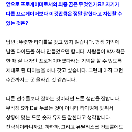
앞으로 프로게이머로서의 최종 꿈은 무엇인가요? 자기가
다른 프로게이머보다 이것만큼은 정말 잘한다고 자신할 수
있는 것은?
답변 : 뚜렷한 타이틀을 갖고 있지 않습니다. 평생 기억에
남을 타이틀을 하나 만들었으면 합니다. 사람들이 박재혁은
한 때 잘 나가던 프로게이머였다라는 기억을 할 수 있도록
제대로 된 타이틀을 하나 갖고 싶습니다. 그런데 아직 그런
수준까지는 못 올라간 것 같습니다.
다른 선수들보다 잘하는 것이라면 드론 생산을 잘합니다.
무작정 S와 D를 누르는 것이 아니라 타이밍에 맞춰서
상황에 맞는 드론 숫자 유지를 잘한다고 생각합니다.
전략적이라니까요. 하하하. 그리고 뮤탈리스크 컨트롤에도