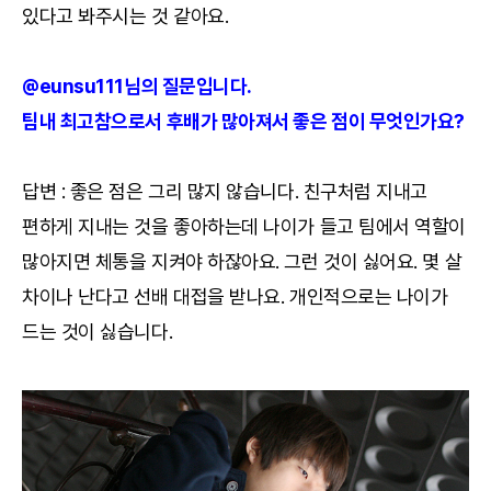
있다고 봐주시는 것 같아요.
@eunsu111님의 질문입니다.
팀내 최고참으로서 후배가 많아져서 좋은 점이 무엇인가요?
답변 : 좋은 점은 그리 많지 않습니다. 친구처럼 지내고
편하게 지내는 것을 좋아하는데 나이가 들고 팀에서 역할이
많아지면 체통을 지켜야 하잖아요. 그런 것이 싫어요. 몇 살
차이나 난다고 선배 대접을 받나요. 개인적으로는 나이가
드는 것이 싫습니다.