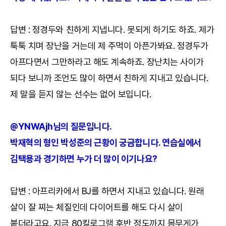
답변 : 정경두와 친하게 지냅니다. 못되게 하기도 하죠. 제가
툭툭 치며 장난을 거는데 제 주먹이 아픈가봐요. 정경두가
아프다면서 그만하라고 해도 계속하죠. 장난치는 사이가
되다 보니까 조언도 많이 하면서 친하게 지내고 있습니다.
제 말을 듣지 않는 선수는 없어 보입니다.
@YNWAjh님의 질문입니다.
박재혁의 형인 박성준의 근황이 궁금합니다. 연습실에서
김택용과 경기하면 누가 더 많이 이기나요?
답변 : 아프리카에서 BJ를 하면서 지내고 있습니다. 원래
살이 잘 찌는 체질인데 다이어트를 해도 다시 살이
붙더라고요. 지금 80킬로그램 후반 정도까지 몸무게가