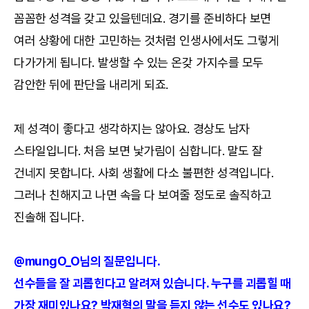
꼼꼼한 성격을 갖고 있을텐데요. 경기를 준비하다 보면
여러 상황에 대한 고민하는 것처럼 인생사에서도 그렇게
다가가게 됩니다. 발생할 수 있는 온갖 가지수를 모두
감안한 뒤에 판단을 내리게 되죠.
제 성격이 좋다고 생각하지는 않아요. 경상도 남자
스타일입니다. 처음 보면 낯가림이 심합니다. 말도 잘
건네지 못합니다. 사회 생활에 다소 불편한 성격입니다.
그러나 친해지고 나면 속을 다 보여줄 정도로 솔직하고
진솔해 집니다.
@mungO_O님의 질문입니다.
선수들을 잘 괴롭힌다고 알려져 있습니다. 누구를 괴롭힐 때
가장 재미있나요? 박재혁의 말을 듣지 않는 선수도 있나요?