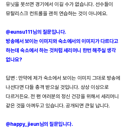
유닛을 못쓰면 경기에서 이길 수가 없습니다. 선수들이
뮤탈리스크 컨트롤을 괜히 연습하는 것이 아니에요.
@eunsu111님의 질문입니다.
방송에서 보이는 이미지와 숙소에서의 이미지가 다르다고
하는데 숙소에서 하는 것처럼 세리머니 한번 해주실 생각
없나요?
답변 : 만약에 제가 숙소에서 보이는 이미지 그대로 방송에
나선다면 다들 충격 받으실 것입니다. 상상 이상으로
다르거든요. 전 팬 여러분의 정신 건강을 위해서 세리머니
같은 것을 아껴두고 있습니다. 공개되면 큰일 납니다.
@happy_jieun님의 질문입니다.