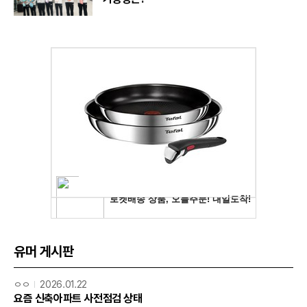
유머 게시판
ㅇㅇ
2026.01.22
요즘 신축아파트 사전점검 상태