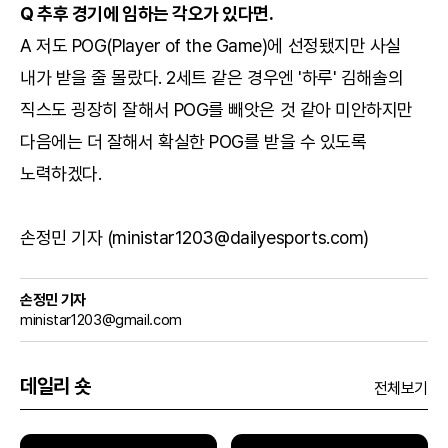
Q 추후 경기에 임하는 각오가 있다면.
A 저도 POG(Player of the Game)에 선정됐지만 사실
내가 받을 줄 몰랐다. 2세트 같은 경우엔 '하루' 김해솔의
직스도 굉장히 잘해서 POG를 빼앗은 것 같아 미안하지만
다음에는 더 잘해서 확실한 POG를 받을 수 있도록
노력하겠다.
손정민 기자 (ministar1203@dailyesports.com)
손정민 기자
ministar1203@gmail.com
데일리 숏
전체보기