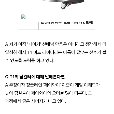
A 제가 아직 '페이커' 선배님 만큼은 아니라고 생각해서 더
열심히 해서 T1 미드 라이너라는 이름에 걸맞는 선수가 될
수 있도록 노력을 하고 있다.
Q T1의 팀컬러에 대해 말해본다면.
A 주장이자 정글러인 '제이와이' 이준이 게임 이해도가
높아 팀원들이 제이와이의 오더를 많이 따른다. 그
과정에서 좋은 시너지가 나고 있다.