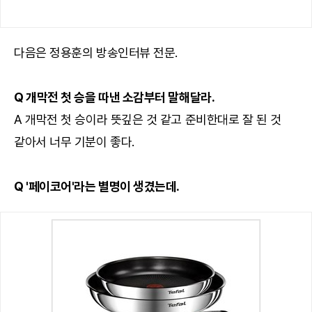
다음은 정용훈의 방송인터뷰 전문.
Q 개막전 첫 승을 따낸 소감부터 말해달라.
A 개막전 첫 승이라 뜻깊은 것 같고 준비한대로 잘 된 것
같아서 너무 기분이 좋다.
Q '페이코어'라는 별명이 생겼는데.