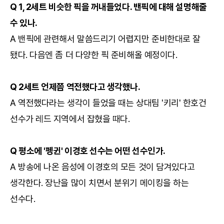
Q 1, 2세트 비슷한 픽을 꺼내들었다. 밴픽에 대해 설명해줄
수 있나.
A 밴픽에 관련해서 말씀드리기 어렵지만 준비한대로 잘
됐다. 다음엔 좀 더 다양한 픽 준비해올 예정이다.
Q 2세트 언제쯤 역전했다고 생각했나.
A 역전했다라는 생각이 들었을 때는 상대팀 '키리' 한호건
선수가 레드 지역에서 잡혔을 때다.
Q 평소에 '펭귄' 이경호 선수는 어떤 선수인가.
A 방송에 나온 음성에 이경호의 모든 것이 담겨있다고
생각한다. 장난을 많이 치면서 분위기 메이킹을 하는
선수다.