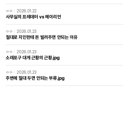
ㅇㅇ
2026.01.22
사무실의 프레데터 vs 에이리언
ㅇㅇ
2026.01.23
절대로 지인한테 돈 빌려주면 안되는 이유
ㅇㅇ
2026.01.23
소래포구 대게 근황의 근황.jpg
ㅇㅇ
2026.01.23
주변에 절대 두면 안되는 부류.jpg