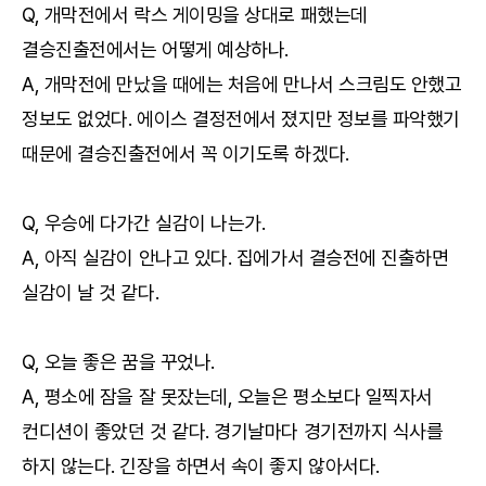
Q, 개막전에서 락스 게이밍을 상대로 패했는데
결승진출전에서는 어떻게 예상하나.
A, 개막전에 만났을 때에는 처음에 만나서 스크림도 안했고
정보도 없었다. 에이스 결정전에서 졌지만 정보를 파악했기
때문에 결승진출전에서 꼭 이기도록 하겠다.
Q, 우승에 다가간 실감이 나는가.
A, 아직 실감이 안나고 있다. 집에가서 결승전에 진출하면
실감이 날 것 같다.
Q, 오늘 좋은 꿈을 꾸었나.
A, 평소에 잠을 잘 못잤는데, 오늘은 평소보다 일찍자서
컨디션이 좋았던 것 같다. 경기날마다 경기전까지 식사를
하지 않는다. 긴장을 하면서 속이 좋지 않아서다.