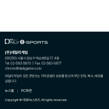
(주)데일리게임
(06250) 서울시 강남구 역삼로8길 17, 4층
Tel. 02-583-5870 | Fax. 02-583-5877
chrono@dailygame.co.kr
데일리게임의 모든 콘텐츠는 저작권법의 보호를 받으며 무단 전재, 복사, 배포를
금합니다.
뉴스홈
PC화면
Copyright © 데일리e스포츠. All rights reserved.