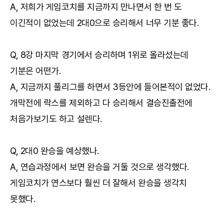
A, 저희가 게임코치를 지금까지 만나면서 한 번 도
이긴적이 없었는데 2대0으로 승리해서 너무 기분 좋다.
Q, 8강 마지막 경기에서 승리하며 1위로 올라섰는데
기분은 어떤가.
A, 지금까지 풀리그를 하면서 3등안에 들어본적이 없었다.
개막전에 락스를 제외하고 다 승리해서 결승진출전에
처음가보기도 하고 설렌다.
Q, 2대0 완승을 예상했나.
A, 연습과정에서 보면 완승을 거둘 것으로 생각했다.
게임코치가 연스보다 훨씬 더 잘해서 완승을 생각치
못했다.