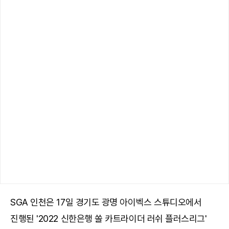
SGA 인천은 17일 경기도 광명 아이벡스 스튜디오에서
진행된 '2022 신한은행 쏠 카트라이더 러쉬 플러스리그'