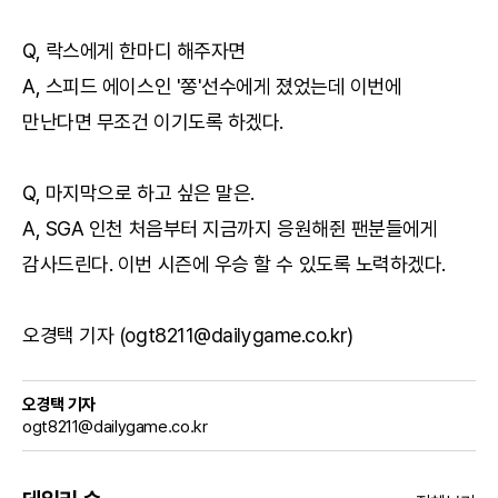
Q, 락스에게 한마디 해주자면
A, 스피드 에이스인 '쫑'선수에게 졌었는데 이번에
만난다면 무조건 이기도록 하겠다.
Q, 마지막으로 하고 싶은 말은.
A, SGA 인천 처음부터 지금까지 응원해쥔 팬분들에게
감사드린다. 이번 시즌에 우승 할 수 있도록 노력하겠다.
오경택 기자 (ogt8211@dailygame.co.kr)
오경택 기자
ogt8211@dailygame.co.kr