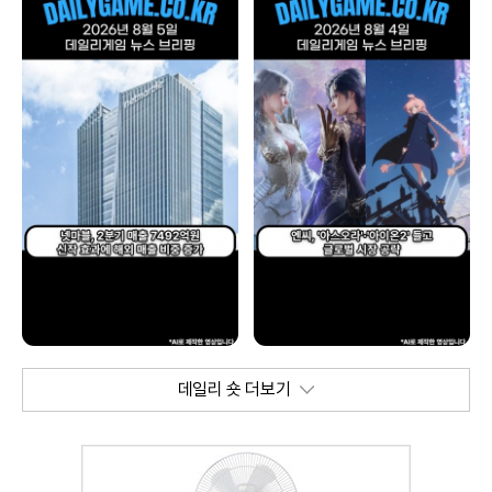
데일리 숏 더보기