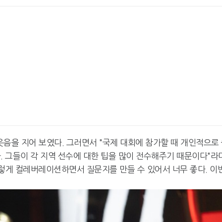
 웃음을 지어 보였다. 그러면서 "국제 대회에 참가할 때 개인적으로
. 그들이 각 지역 선수에 대한 팁을 많이 전수해주기 때문이다"라
 이렇게 컬레버레이션하면서 질문지를 만들 수 있어서 너무 좋다. 이