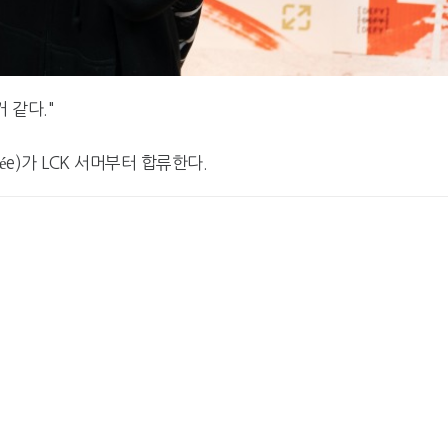
 같다."
lée)가 LCK 서머부터 합류한다.