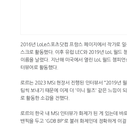
2016년 LoLe스포츠닷컴 프랑스 페이지에서 작가로 
스크로 활동했다. 이후 유럽 LEC와 2019년 LoL 월
이름을 날렸다. 지난해 미국에서 열린 LoL 월드 챔피언
터뷰어로 활동했다.
로르는 2023 MSI 현장서 진행된 인터뷰서 "2019년
팀씩 보내기 때문에 이제 더 '미니 월즈' 같은 느낌이 
로 활동한 소감을 전했다.
로르의 한국 내 MSI 인터뷰가 화제가 된 게 있는데 바
밴픽을 두고 'GDB BP'로 불려 화제인데 정확하게 이걸