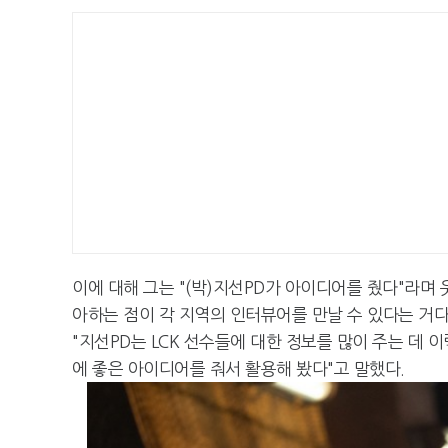
이에 대해 그는 "(박)지선PD가 아이디어를 줬다"라며
아하는 점이 각 지역의 인터뷰어를 만날 수 있다는 거다
"지선PD는 LCK 선수들에 대한 정보를 많이 주는 데
에 좋은 아이디어를 줘서 활용해 봤다"고 말했다.