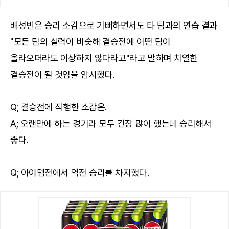
배성빈은 승리 소감으로 기뻐하면서도 타 팀과의 연습 결과
"모든 팀의 실력이 비슷해 결승전에 어떤 팀이
올라오더라도 이상하지 않다라고"라고 말하며 치열한
결승전이 될 것임을 암시했다.
Q; 결승전에 직행한 소감은.
A; 오랜만에 하는 경기라 모두 긴장 많이 했는데 승리해서
좋다.
Q; 아이템전에서 역전 승리를 차지했다.