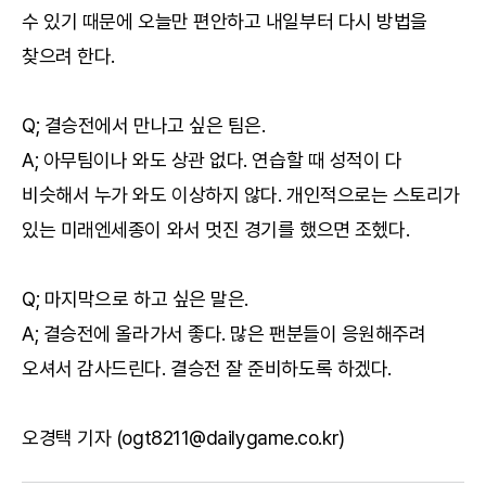
수 있기 때문에 오늘만 편안하고 내일부터 다시 방법을
찾으려 한다.
Q; 결승전에서 만나고 싶은 팀은.
A; 아무팀이나 와도 상관 없다. 연습할 때 성적이 다
비슷해서 누가 와도 이상하지 않다. 개인적으로는 스토리가
있는 미래엔세종이 와서 멋진 경기를 했으면 조헸다.
Q; 마지막으로 하고 싶은 말은.
A; 결승전에 올라가서 좋다. 많은 팬분들이 응원해주려
오셔서 감사드린다. 결승전 잘 준비하도록 하겠다.
오경택 기자 (ogt8211@dailygame.co.kr)