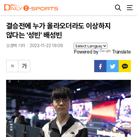
결승전에 누가 올라오더라도 이상하지
않다는 '성빈' 배성빈
오경택 기자
2023-11-22 19:09
Powered by
Translate