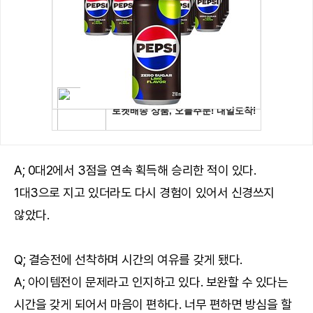
A; 0대2에서 3점을 연속 획득해 승리한 적이 있다.
1대3으로 지고 있더라도 다시 경험이 있어서 신경쓰지
않았다.
Q; 결승전에 선착하며 시간의 여유를 갖게 됐다.
A; 아이템전이 문제라고 인지하고 있다. 보완할 수 있다는
시간을 갖게 되어서 마음이 편하다. 너무 편하면 방심을 할