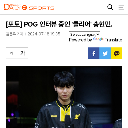
[포토] POG 인터뷰 중인 '클리어' 송현민.
김용우 기자
2024-07-18 19:35
Powered by
Translate