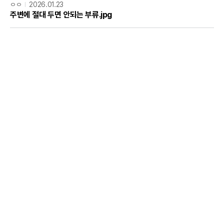
ㅇㅇ
2026.01.23
주변에 절대 두면 안되는 부류.jpg