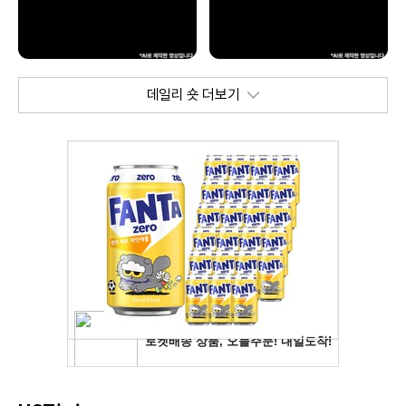
데일리 숏 더보기