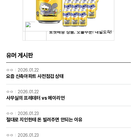
유머 게시판
ㅇㅇ
2026.01.22
요즘 신축아파트 사전점검 상태
ㅇㅇ
2026.01.22
사무실의 프레데터 vs 에이리언
ㅇㅇ
2026.01.23
절대로 지인한테 돈 빌려주면 안되는 이유
ㅇㅇ
2026.01.23