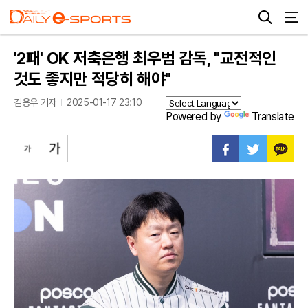
'2패' OK 저축은행 최우범 감독, "교전적인
것도 좋지만 적당히 해야"
김용우 기자
2025-01-17 23:10
Powered by
Translate