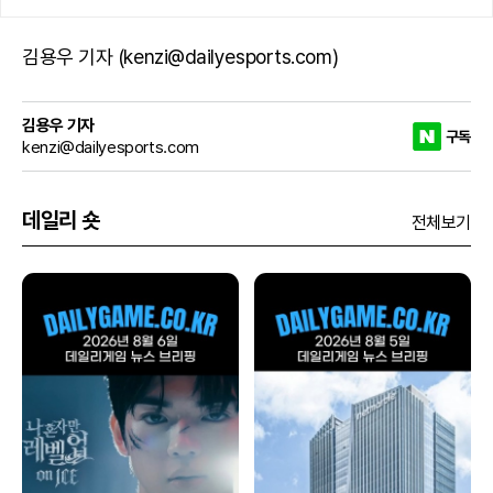
김용우 기자 (kenzi@dailyesports.com)
김용우 기자
구독
kenzi@dailyesports.com
데일리 숏
전체보기