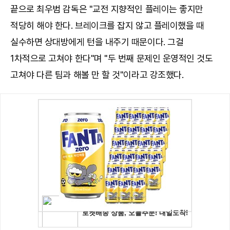
끝으로 최우범 감독은 "교전 지향적인 플레이는 좋지만
적당히 해야 한다. 브레이크를 잡지 않고 플레이했을 때
실수하면 상대방에게 턴을 내주기 때문이다. 그걸
1차적으로 고쳐야 한다"며 "두 번째 문제인 운영적인 것도
고쳐야 다른 팀과 해볼 만 할 것"이라고 강조했다.