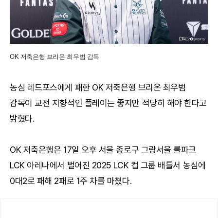
OK 저축은행 브리온 최우범 감독
농심 레드포스에게 패한 OK 저축은행 브리온 최우범
감독이 교전 지향적인 플레이는 좋지만 적당히 해야 한다고
밝혔다.
OK 저축은행은 17일 오후 서울 종로구 그랑서울 롤파크
LCK 아레나에서 벌어진 2025 LCK 컵 그룹 배틀서 농심에
0대2로 패해 2패로 1주 차를 마쳤다.