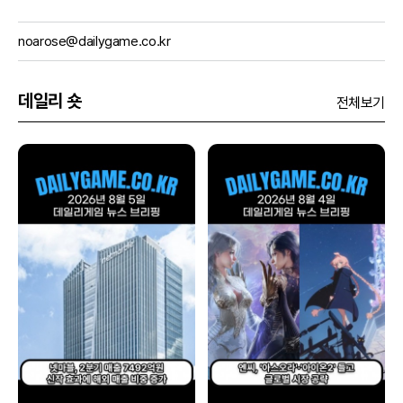
noarose@dailygame.co.kr
데일리 숏
전체보기