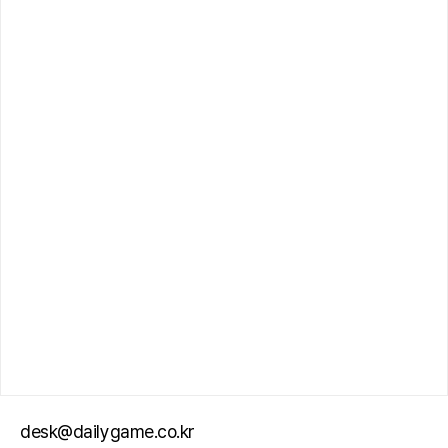
desk@dailygame.co.kr