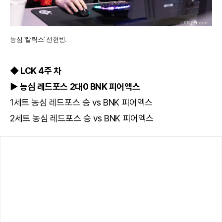
농심 '칼릭스' 선현빈.
◆ LCK 4주 차
▶ 농심 레드포스 2대0 BNK 피어엑스
1세트 농심 레드포스 승 vs BNK 피어엑스
2세트 농심 레드포스 승 vs BNK 피어엑스