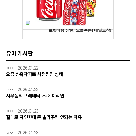
유머 게시판
ㅇㅇ
2026.01.22
요즘 신축아파트 사전점검 상태
ㅇㅇ
2026.01.22
사무실의 프레데터 vs 에이리언
ㅇㅇ
2026.01.23
절대로 지인한테 돈 빌려주면 안되는 이유
ㅇㅇ
2026.01.23