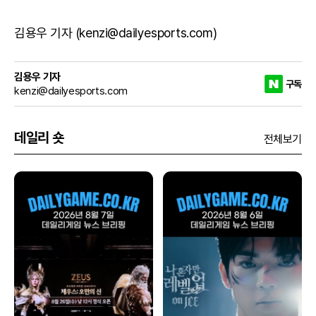
김용우 기자 (kenzi@dailyesports.com)
김용우 기자
구독
kenzi@dailyesports.com
데일리 숏
전체보기