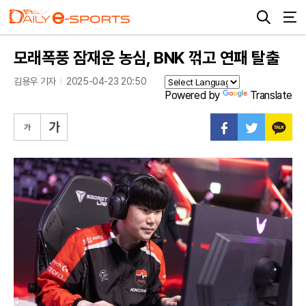
모래폭풍 잠재운 농심, BNK 꺾고 연패 탈출
김용우 기자
2025-04-23 20:50
Powered by
Translate