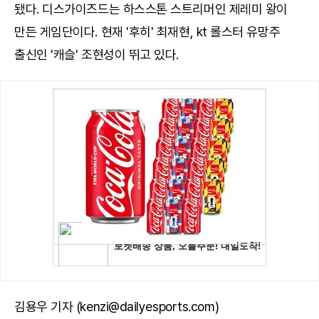
됐다. 디스가이즈드는 하스스톤 스트리머인 제레미 왕이
만든 게임단이다. 현재 '후히' 최재현, kt 롤스터 유망주
출신인 '캐슬' 조현성이 뛰고 있다.
김용우 기자 (kenzi@dailyesports.com)