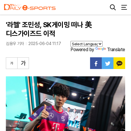
'라헬' 조민성, SK게이밍 떠나 美
디스가이즈드 이적
김용우 기자
2025-06-04 11:17
Powered by
Translate