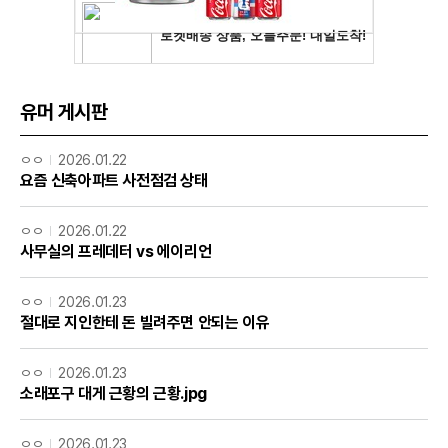
유머 게시판
ㅇㅇ
2026.01.22
요즘 신축아파트 사전점검 상태
ㅇㅇ
2026.01.22
사무실의 프레데터 vs 에이리언
ㅇㅇ
2026.01.23
절대로 지인한테 돈 빌려주면 안되는 이유
ㅇㅇ
2026.01.23
소래포구 대게 근황의 근황.jpg
ㅇㅇ
2026.01.23