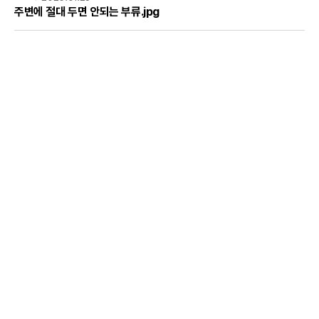
주변에 절대 두면 안되는 부류.jpg