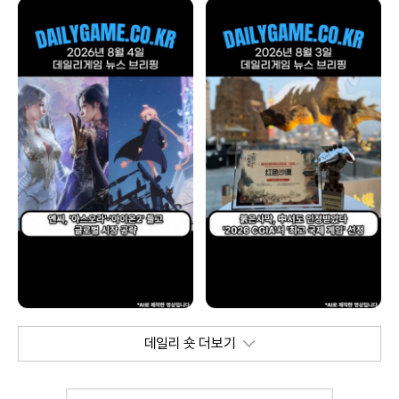
데일리 숏 더보기