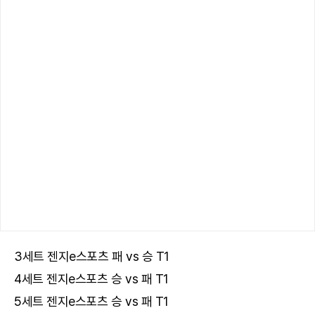
3세트 젠지e스포츠 패 vs 승 T1
4세트 젠지e스포츠 승 vs 패 T1
5세트 젠지e스포츠 승 vs 패 T1