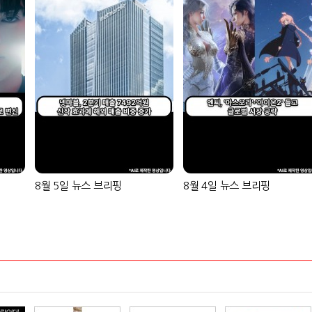
8월 5일 뉴스 브리핑
8월 4일 뉴스 브리핑