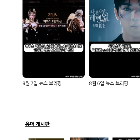
8월 7일 뉴스 브리핑
8월 6일 뉴스 브리핑
유머 게시판