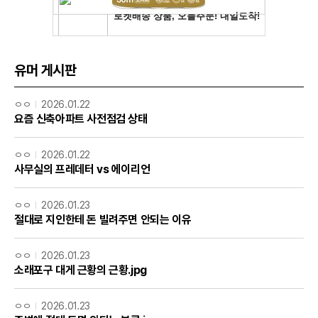
유머 게시판
ㅇㅇ
2026.01.22
요즘 신축아파트 사전점검 상태
ㅇㅇ
2026.01.22
사무실의 프레데터 vs 에이리언
ㅇㅇ
2026.01.23
절대로 지인한테 돈 빌려주면 안되는 이유
ㅇㅇ
2026.01.23
소래포구 대게 근황의 근황.jpg
ㅇㅇ
2026.01.23