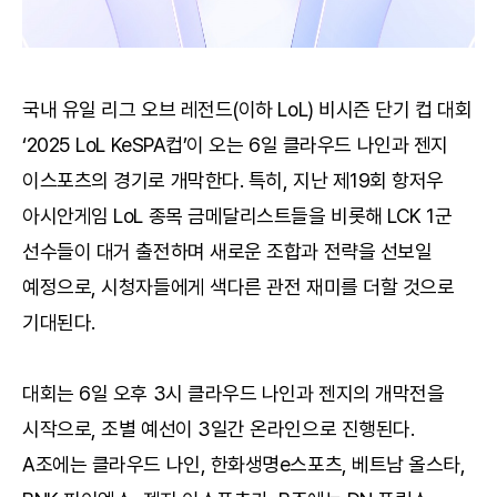
국내 유일 리그 오브 레전드(이하 LoL) 비시즌 단기 컵 대회
‘2025 LoL KeSPA컵’이 오는 6일 클라우드 나인과 젠지
이스포츠의 경기로 개막한다. 특히, 지난 제19회 항저우
아시안게임 LoL 종목 금메달리스트들을 비롯해 LCK 1군
선수들이 대거 출전하며 새로운 조합과 전략을 선보일
예정으로, 시청자들에게 색다른 관전 재미를 더할 것으로
기대된다.
대회는 6일 오후 3시 클라우드 나인과 젠지의 개막전을
시작으로, 조별 예선이 3일간 온라인으로 진행된다.
A조에는 클라우드 나인, 한화생명e스포츠, 베트남 올스타,