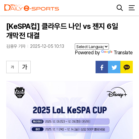
[KeSPA컵] 클라우드 나인 vs 젠지 6일
개막전 대결
김용우 기자
2025-12-05 10:13
Powered by
Translate