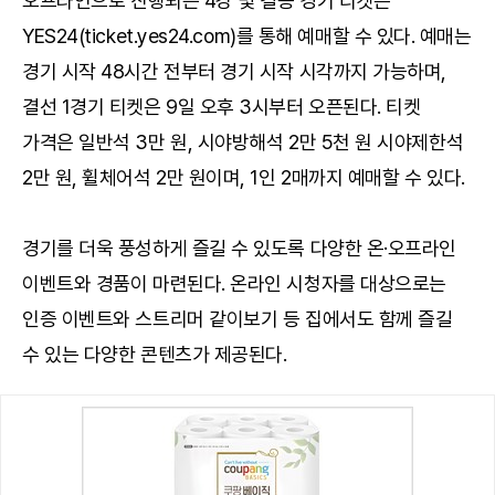
오프라인으로 진행되는 4강 및 결승 경기 티켓은
YES24(ticket.yes24.com)를 통해 예매할 수 있다. 예매는
경기 시작 48시간 전부터 경기 시작 시각까지 가능하며,
결선 1경기 티켓은 9일 오후 3시부터 오픈된다. 티켓
가격은 일반석 3만 원, 시야방해석 2만 5천 원 시야제한석
2만 원, 휠체어석 2만 원이며, 1인 2매까지 예매할 수 있다.
경기를 더욱 풍성하게 즐길 수 있도록 다양한 온·오프라인
이벤트와 경품이 마련된다. 온라인 시청자를 대상으로는
인증 이벤트와 스트리머 같이보기 등 집에서도 함께 즐길
수 있는 다양한 콘텐츠가 제공된다.