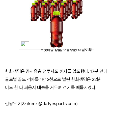
한화생명은 공허유충 전투서도 젠지를 압도했다. 17분 만에
글로벌 골드 격차를 1만 2천으로 벌린 한화생명은 22분
미드 한 타 싸움서 대승을 거두며 경기를 매듭지었다.
김용우 기자 (kenzi@dailyesports.com)