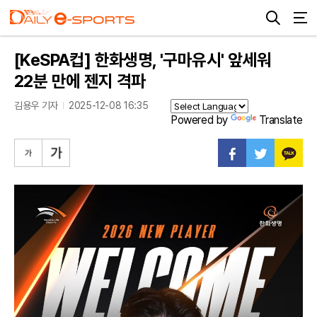
[KeSPA컵] 한화생명, '구마유시' 앞세워
22분 만에 젠지 격파
김용우 기자
2025-12-08 16:35
Powered by
Translate