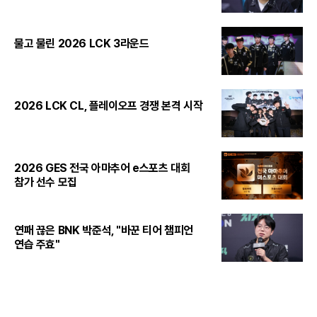
물고 물린 2026 LCK 3라운드
2026 LCK CL, 플레이오프 경쟁 본격 시작
2026 GES 전국 아마추어 e스포츠 대회
참가 선수 모집
연패 끊은 BNK 박준석, "바꾼 티어 챔피언
연습 주효"