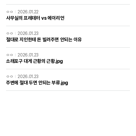
ㅇㅇ
2026.01.22
사무실의 프레데터 vs 에이리언
ㅇㅇ
2026.01.23
절대로 지인한테 돈 빌려주면 안되는 이유
ㅇㅇ
2026.01.23
소래포구 대게 근황의 근황.jpg
ㅇㅇ
2026.01.23
주변에 절대 두면 안되는 부류.jpg