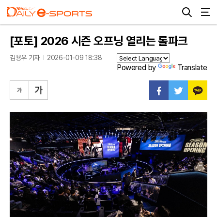
[포토] 2026 시즌 오프닝 열리는 롤파크
김용우 기자
2026-01-09 18:38
Powered by
Translate