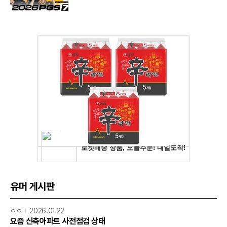
유머 게시판
ㅇㅇ
2026.01.22
요즘 신축아파트 사전점검 상태