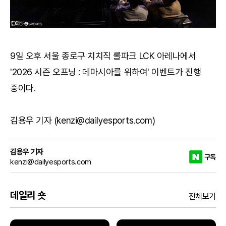
9일 오후 서울 종로구 치치직 롤파크 LCK 아레나에서
'2026 시즌 오프닝 : 데마시아를 위하여' 이벤트가 진행
중이다.
김용우 기자 (kenzi@dailyesports.com)
김용우 기자
구독
kenzi@dailyesports.com
데일리 숏
전체보기