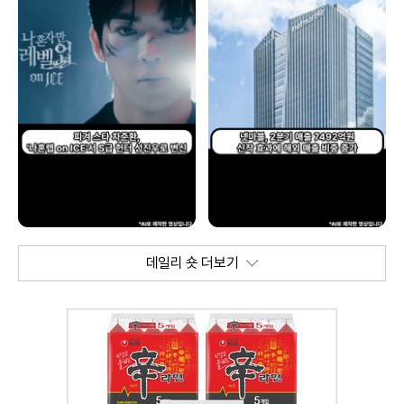
데일리 숏 더보기