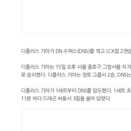
디플러스 기아가 DN 수퍼스(DNS)를 꺾고 LCK컵 2연
디플러스 기아는 15일 오후 서울 종로구 그랑서울 치지
로 승리했다. 디플러스 기아는 장로 그룹서 2승, DNS
디플러스 기아가 1세트부터 DNS를 압도했다. 1세트 초
11분 바다 드래곤 싸움서 3킬을 쓸어 담았다.