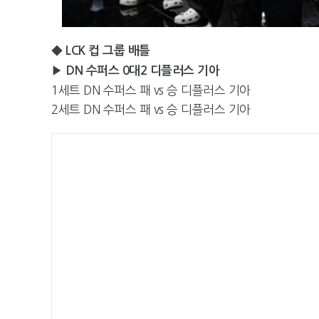
◆ LCK 컵 그룹 배틀
▶ DN 수퍼스 0대2 디플러스 기아
1세트 DN 수퍼스 패 vs 승 디플러스 기아
2세트 DN 수퍼스 패 vs 승 디플러스 기아