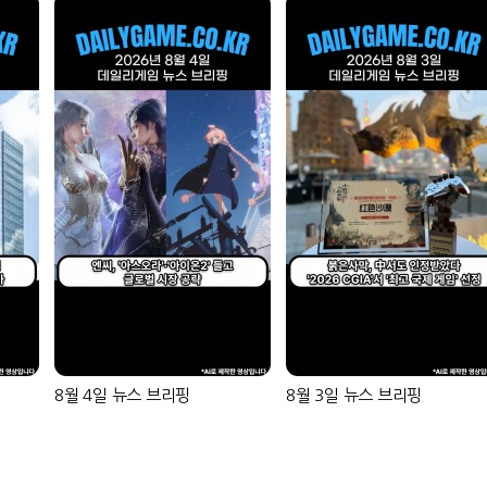
8월 4일 뉴스 브리핑
8월 3일 뉴스 브리핑