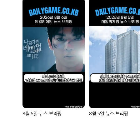
8월 6일 뉴스 브리핑
8월 5일 뉴스 브리핑