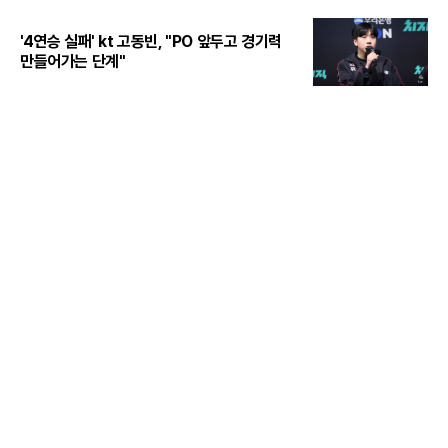
'4연승 실패' kt 고동빈, "PO 앞두고 경기력
만들어가는 단계"