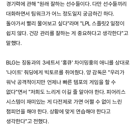
경기력에 관해 "원래 잘하는 선수들이다. 다만 선수들끼리
대화하면서 팀워크가 어느 정도일지 궁금하긴 하다.
돌아가서 빨리 물어보고 싶다"라며 "LPL 스플릿2 일정이
쉽지 않다. 건강 관리를 잘하는 게 중요하다고 생각한다"고
말했다.
BLG는 징동과의 3세트서 '홍큐' 차이밍훙의 애니를 상대로
'나이트' 줘딩에게 빅토르를 쥐여줬다. 양 감독은 "우리가
워낙 공격적이지만 언제나 빠른 템포의 게임을 할 수
없다"면서 "저희도 느리게 이길 줄 알아야 한다. 피어리스
시스템이 재미있는 게 다전제로 가면 어쩔 수 없이 느린
챔피언을 해야 한다. 상황에 맞게 연습해야 한다고
생각한다"고 전했다.