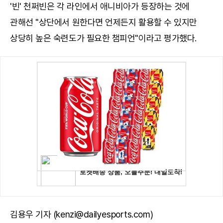
'빈' 천쩌빈은 각 라인에서 애니비아가 등장하는 것에
관해선 "상단에서 원한다면 언제든지 활용할 수 있지만
상당히 높은 숙련도가 필요한 챔피언"이라고 평가했다.
김용우 기자 (kenzi@dailyesports.com)