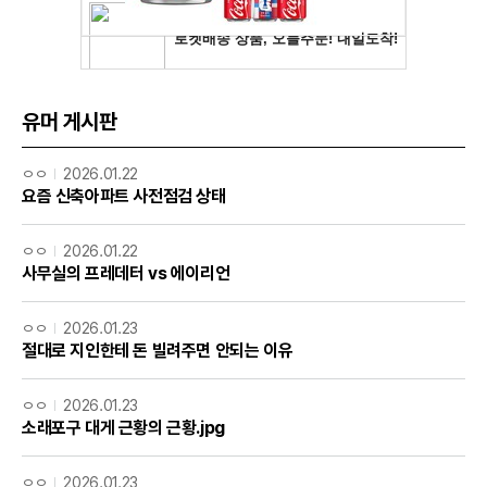
유머 게시판
ㅇㅇ
2026.01.22
요즘 신축아파트 사전점검 상태
ㅇㅇ
2026.01.22
사무실의 프레데터 vs 에이리언
ㅇㅇ
2026.01.23
절대로 지인한테 돈 빌려주면 안되는 이유
ㅇㅇ
2026.01.23
소래포구 대게 근황의 근황.jpg
ㅇㅇ
2026.01.23