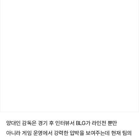
양대인 감독은 경기 후 인터뷰서 BLG가 라인전 뿐만
아니라 게임 운영에서 강력한 압박을 보여주는데 현재 팀의