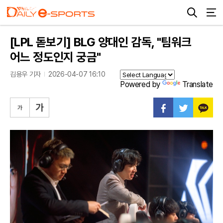
[LPL 돋보기] BLG 양대인 감독, "팀워크
어느 정도인지 궁금"
김용우 기자
2026-04-07 16:10
Powered by
Translate