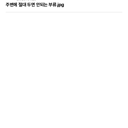
주변에 절대 두면 안되는 부류.jpg