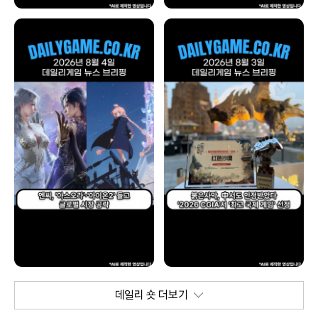
데일리 숏 더보기