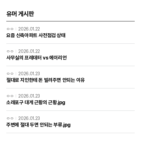
유머 게시판
ㅇㅇ
2026.01.22
요즘 신축아파트 사전점검 상태
ㅇㅇ
2026.01.22
사무실의 프레데터 vs 에이리언
ㅇㅇ
2026.01.23
절대로 지인한테 돈 빌려주면 안되는 이유
ㅇㅇ
2026.01.23
소래포구 대게 근황의 근황.jpg
ㅇㅇ
2026.01.23
주변에 절대 두면 안되는 부류.jpg