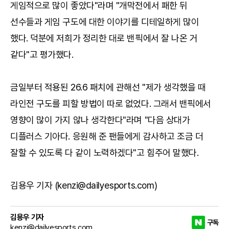
게임적으로 많이 좋았다"라며 "개막전에서 패한 뒤
선수들과 게임 구도에 대한 이야기를 디테일하게 많이
했다. 덕분에 저희가 정리한 대로 밴픽에서 잘 나온 거
같다"고 평가했다.
금일부터 적용된 26.6 패치에 관해선 "제가 생각했을 때
라인전 구도를 피할 방법이 따로 없었다. 그래서 밴픽에서
영향이 많이 가지 않나 생각한다"라며 "다음 상대가
디플러스 기아다. 응원해 준 팬들에게 감사하고 조금 더
잘할 수 있도록 다 같이 노력하겠다"고 힘주어 말했다.
김용우 기자 (kenzi@dailyesports.com)
김용우 기자
구독
kenzi@dailyesports.com