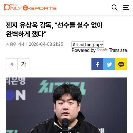
젠지 유상욱 감독, "선수들 실수 없이
완벽하게 했다"
김용우 기자
2026-04-08 21:25
Powered by
Translate