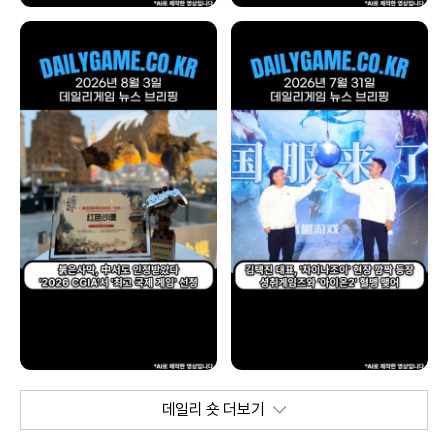
데일리 숏 더보기