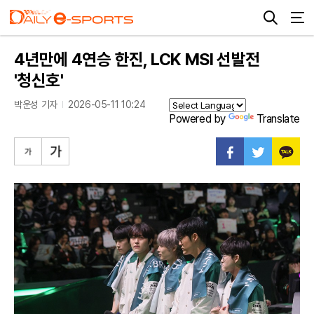
4년만에 4연승 한진, LCK MSI 선발전
'청신호'
박운성 기자
2026-05-11 10:24
Powered by
Translate