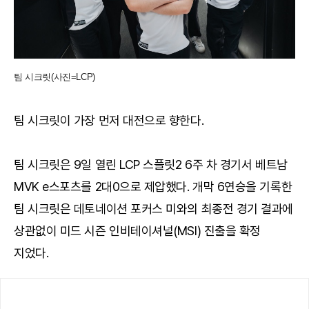
팀 시크릿(사진=LCP)
팀 시크릿이 가장 먼저 대전으로 향한다.
팀 시크릿은 9일 열린 LCP 스플릿2 6주 차 경기서 베트남
MVK e스포츠를 2대0으로 제압했다. 개막 6연승을 기록한
팀 시크릿은 데토네이션 포커스 미와의 최종전 경기 결과에
상관없이 미드 시즌 인비테이셔널(MSI) 진출을 확정
지었다.