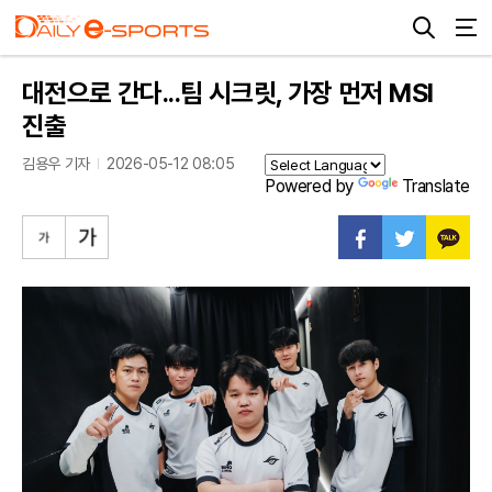
대전으로 간다...팀 시크릿, 가장 먼저 MSI
진출
김용우 기자
2026-05-12 08:05
Powered by
Translate