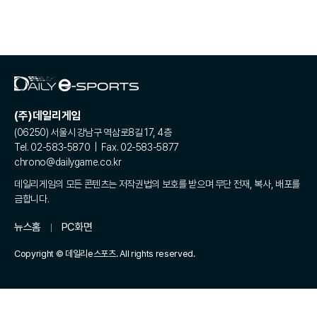
(주)데일리게임
(06250) 서울시 강남구 역삼로8길 17, 4층
Tel. 02-583-5870 | Fax. 02-583-5877
chrono@dailygame.co.kr
데일리게임의 모든 콘텐츠는 저작권법의 보호를 받으며 무단 전재, 복사, 배포를
금합니다.
뉴스홈
PC화면
Copyright © 데일리e스포츠. All rights reserved.