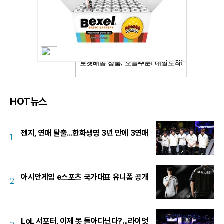
HOT뉴스
젠지, 연패 탈출...한화생명 3년 만에 3연패
1
아시안게임 e스포츠 국가대표 유니폼 공개
2
LoL 서포터, 이제 못 돌아다닌다?...라이엇