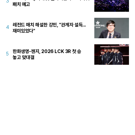
3
패치 예고
레전드 매치 해설한 강민, "관계자 설득...
4
재미있었다"
한화생명-젠지, 2026 LCK 3R 첫 승
5
놓고 맞대결