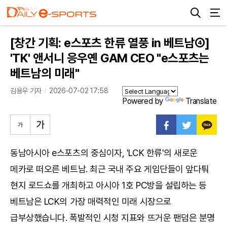
[창간 기획: e스포츠 한류 열풍 in 베트남④]
'TK' 앤서니 응우옌 GAM CEO "e스포츠는
베트남의 미래"
김용우 기자
2026-07-02 17:58
Powered by
Translate
동남아시아 e스포츠의 중심이자, 'LCK 한류'의 새로운
메카로 떠오른 베트남. 최근 국내 주요 게임단들이 앞다퉈
현지 로드쇼를 개최하고 아시아 1호 PC방을 설립하는 등
베트남은 LCK의 가장 매력적인 미래 시장으로
급부상했습니다. 폭발적인 시청 지표와 뜨거운 팬덤은 분명