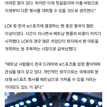
어려운 점이 있다. 하지만 이제 첫걸음이며 이를 바탕으로
이제부터 다른 행사를 개최할 수 있을 것으로 생각한다."
LCK 등 한국 e스포츠에 열광하는 팬 층은 중국이 절반
이상이었다. 시간이 지나면서 베트남 팬들의 비중이 커지기
시작했다. LCK의 경우 많은 게임단이 현지에서 팬 미팅을
개최하는 등 주목하는 시장으로 급부상했다.
"베트남 사람들이 한국 드라마와 e스포츠를 엄청 좋아하며
관심을 많이 갖고 있다. 개인적인 생각으로는 국제대회 등
대형 e스포츠 행사를 베트남으로 가져올 수 있을 거라는
기대감도 있는 거 같다."