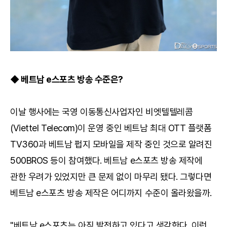
◆ 베트남 e스포츠 방송 수준은?
이날 행사에는 국영 이동통신사업자인 비엣텔텔레콤
(Viettel Telecom)이 운영 중인 베트남 최대 OTT 플랫폼
TV360과 베트남 펍지 모바일을 제작 중인 것으로 알려진
500BROS 등이 참여했다. 베트남 e스포츠 방송 제작에
관한 우려가 있었지만 큰 문제 없이 마무리 됐다. 그렇다면
베트남 e스포츠 방송 제작은 어디까지 수준이 올라왔을까.
"베트남 e스포츠는 아직 발전하고 있다고 생각한다. 이런