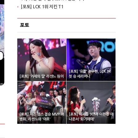
[포토] LCK 1위 지킨 T1
포토
[포토] '유칼' 손우현, LCK 3R
[포토] '거제의 딸' 리센느 원이
첫 승 세리머니
[포토] 서든 챔스 결승 MVP 이
[포토] 이세돌 9단과 이현경 아
병화, 리센느와 '야호'
나운서 '화기애애'