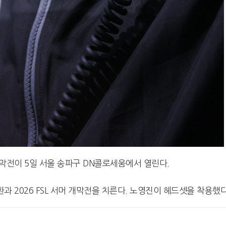
 개막전이 5일 서울 송파구 DN콜로세움에서 열린다.
영환과 2026 FSL 서머 개막전을 치른다. 노영진이 헤드셋을 착용했다