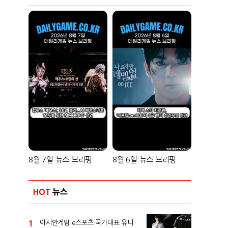
8월 7일 뉴스 브리핑
8월 6일 뉴스 브리핑
HOT
뉴스
1
아시안게임 e스포츠 국가대표 유니