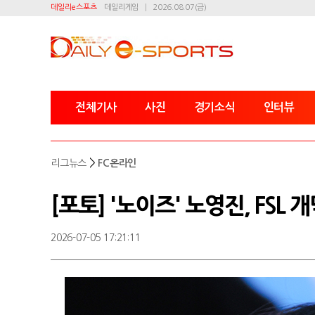
데일리e스포츠
데일리게임
2026.08.07(금)
전체기사
사진
경기소식
인터뷰
>
리그뉴스
FC온라인
[포토] '노이즈' 노영진, FSL
2026-07-05 17:21:11