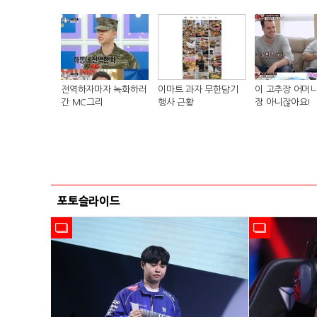
전역하자마자 녹화하러
이마트 과자 무한담기
이 고추장 어머니
간 MC그리
행사 근황
장 아니잖아요!
포토슬라이드