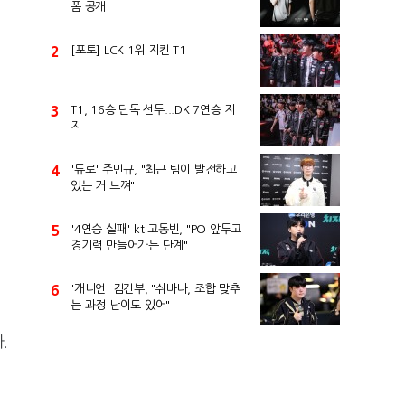
폼 공개
2
[포토] LCK 1위 지킨 T1
3
T1, 16승 단독 선두...DK 7연승 저
지
4
'듀로' 주민규, "최근 팀이 발전하고
있는 거 느껴"
5
'4연승 실패' kt 고동빈, "PO 앞두고
경기력 만들어가는 단계"
6
'캐니언' 김건부, "쉬바나, 조합 맞추
는 과정 난이도 있어"
.