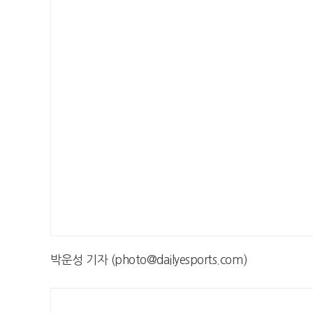
박운성 기자 (photo@dailyesports.com)