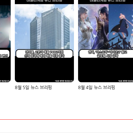
8월 5일 뉴스 브리핑
8월 4일 뉴스 브리핑