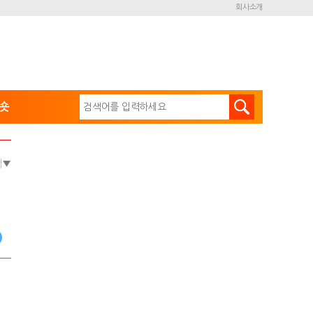
회사소개
숏
e
▼