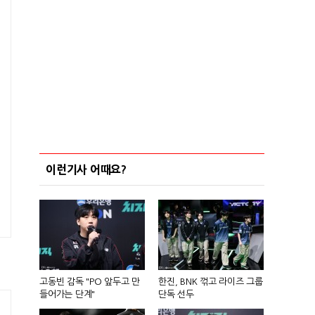
이런기사 어때요?
고동빈 감독 "PO 앞두고 만
한진, BNK 꺾고 라이즈 그룹
들어가는 단계"
단독 선두