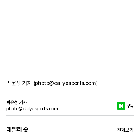
박운성 기자 (photo@dailyesports.com)
박운성 기자
구독
photo@dailyesports.com
데일리 숏
전체보기