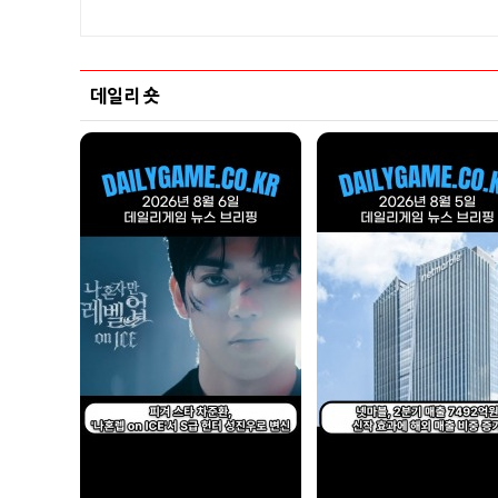
데일리 숏