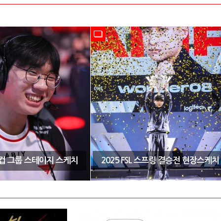
CK컵 그룹 스테이지 스케치
2025 FSL 스프링 결승전 현장스케치