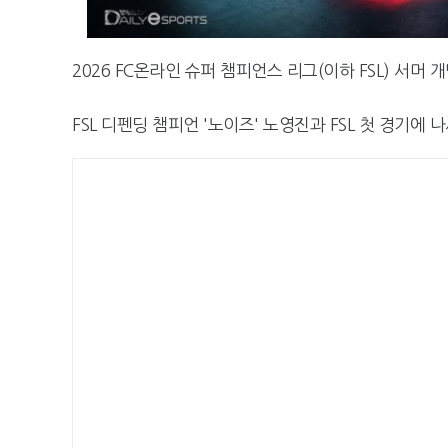
2026 FC온라인 슈퍼 챔피언스 리그(이하 FSL) 서머
FSL 디펜딩 챔피언 '노이즈' 노영진과 FSL 첫 경기에