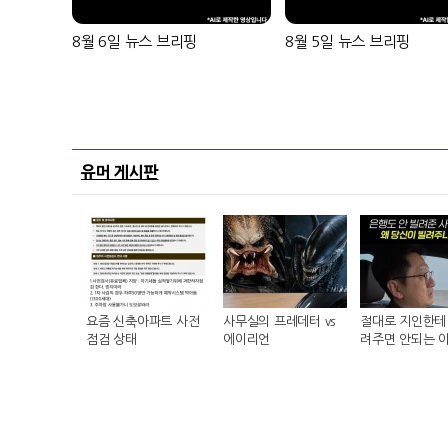
8월 6일 뉴스 브리핑
8월 5일 뉴스 브리핑
유머 게시판
요즘 신축아파트 사전
사무실의 프레데터 vs
절대로 지인한테 
점검 상태
에이리언
려주면 안되는 