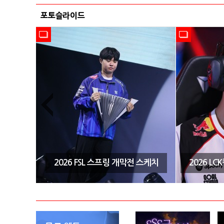
포토슬라이드
시즌3 결
2026 FSL 스프링 개막전 스케치
2026 L