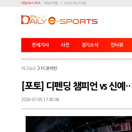
데일리e스포츠
데일리게임
2026.08.07(금)
전체기사
사진
경기소식
인터뷰
>
리그뉴스
FC온라인
[포토] 디펜딩 챔피언 vs 신예…
2026-07-05 17:45:08