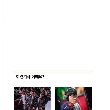
이런기사 어때요?