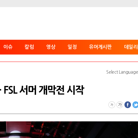
이슈
칼럼
영상
일정
유머게시판
데일리
Select Languag
 FSL 서머 개막전 시작