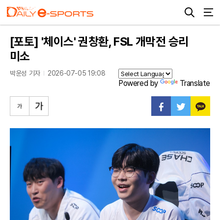
[포토] '체이스' 권창환, FSL 개막전 승리
미소
박운성 기자
2026-07-05 19:08
Powered by
Translate