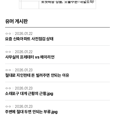
유머 게시판
ㅇㅇ
2026.01.22
요즘 신축아파트 사전점검 상태
ㅇㅇ
2026.01.22
사무실의 프레데터 vs 에이리언
ㅇㅇ
2026.01.23
절대로 지인한테 돈 빌려주면 안되는 이유
ㅇㅇ
2026.01.23
소래포구 대게 근황의 근황.jpg
ㅇㅇ
2026.01.23
주변에 절대 두면 안되는 부류.jpg