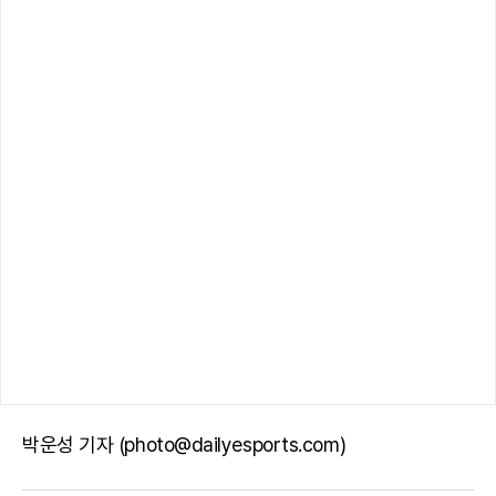
박운성 기자 (photo@dailyesports.com)